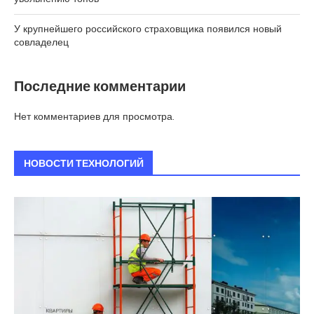
У крупнейшего российского страховщика появился новый
совладелец
Последние комментарии
Нет комментариев для просмотра.
НОВОСТИ ТЕХНОЛОГИЙ