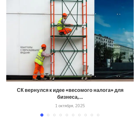
СК вернулся к идее «весомого налога» для
бизнеса,...
1 октября, 2025