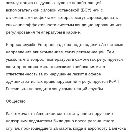
эксплуатацию воздушных судов с неработающей
вспомогательной силовой установкой (ВСУ) или с
отложенными дефектами, которые могут спровоцировать
снижение эффективности системы кондиционирования или
регулирования температуры в кабине.
В пресс-службе Ространснадзора подтвердили «Известиям»
направления авиакомпаниям таких рекомендаций. Там
указали, что вопрос температуры в самолетах регулируется
санитарно-эпидемиологическими требованиями, а
ответственность за их нарушение лежит в сфере
административных правонарушений и регулируется КоАП
России, что не входит в зону компетенций службы.
Общество
Как отмечают «Известия», соответствующее поручение
надзорным ведомством было дано после резонансного
случая, произошедшего 26 марта, когда в аэропорту Бангкока