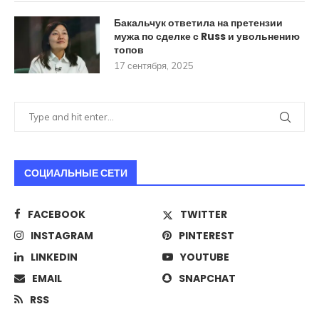
Бакальчук ответила на претензии
мужа по сделке с Russ и увольнению
топов
17 сентября, 2025
СОЦИАЛЬНЫЕ СЕТИ
FACEBOOK
TWITTER
INSTAGRAM
PINTEREST
LINKEDIN
YOUTUBE
EMAIL
SNAPCHAT
RSS