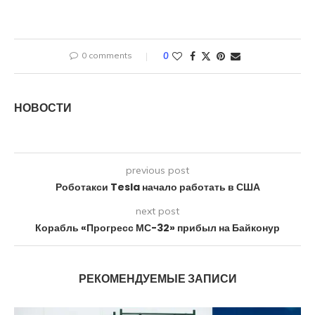
0 comments
0
НОВОСТИ
previous post
Роботакси Tesla начало работать в США
next post
Корабль «Прогресс МС-32» прибыл на Байконур
РЕКОМЕНДУЕМЫЕ ЗАПИСИ