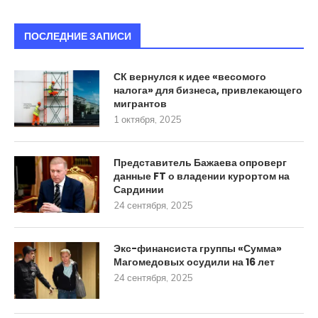
ПОСЛЕДНИЕ ЗАПИСИ
СК вернулся к идее «весомого
налога» для бизнеса, привлекающего
мигрантов
1 октября, 2025
Представитель Бажаева опроверг
данные FT о владении курортом на
Сардинии
24 сентября, 2025
Экс-финансиста группы «Сумма»
Магомедовых осудили на 16 лет
24 сентября, 2025