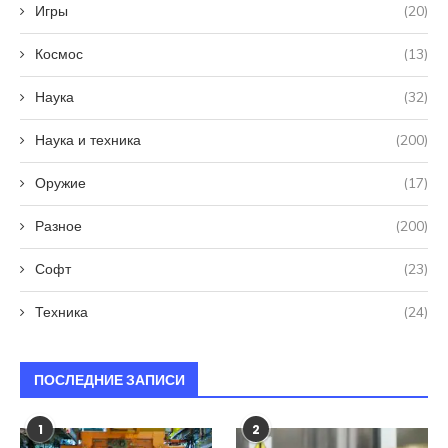
Игры
(20)
Космос
(13)
Наука
(32)
Наука и техника
(200)
Оружие
(17)
Разное
(200)
Софт
(23)
Техника
(24)
ПОСЛЕДНИЕ ЗАПИСИ
1
2