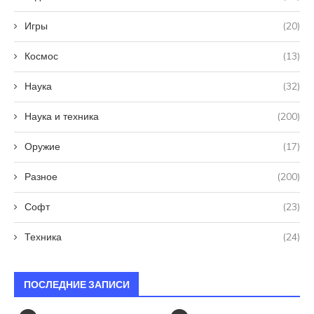
Игры
(20)
Космос
(13)
Наука
(32)
Наука и техника
(200)
Оружие
(17)
Разное
(200)
Софт
(23)
Техника
(24)
ПОСЛЕДНИЕ ЗАПИСИ