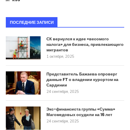
ПОСЛЕДНИЕ ЗАПИСИ
СК вернулся к идее «весомого
налога» для бизнеса, привлекающего
мигрантов
1 октября, 2025
Представитель Бажаева опроверг
данные FT о владении курортом на
Сардинии
24 сентября, 2025
Экс-финансиста группы «Сумма»
Магомедовых осудили на 16 лет
24 сентября, 2025