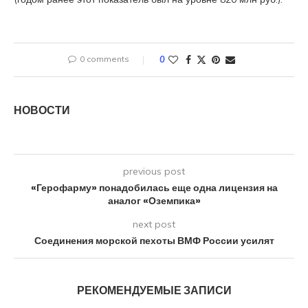
0 comments
0
НОВОСТИ
previous post
«Герофарму» понадобилась еще одна лицензия на
аналог «Оземпика»
next post
Соединения морской пехоты ВМФ России усилят
РЕКОМЕНДУЕМЫЕ ЗАПИСИ