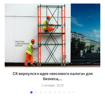
СК вернулся к идее «весомого налога» для
бизнеса,...
1 октября, 2025