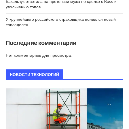
Бакальчук ответила на претензии мужа по сделке с Russ и
увольнению топов
У крупнейшего российского страховщика появился новый
совладелец
Последние комментарии
Нет комментариев для просмотра.
НОВОСТИ ТЕХНОЛОГИЙ