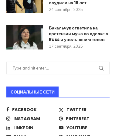
осудили на 16 лет
24 сентября, 2025
Бакальчук ответила на
претензии мужа по сделке с
Russ и увольнению топов
17 сентября, 2025
СОЦИАЛЬНЫЕ СЕТИ
FACEBOOK
TWITTER
INSTAGRAM
PINTEREST
LINKEDIN
YOUTUBE