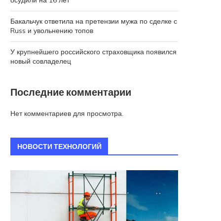
осудили на 16 лет
Бакальчук ответила на претензии мужа по сделке с
Russ и увольнению топов
У крупнейшего российского страховщика появился
новый совладелец
Последние комментарии
Нет комментариев для просмотра.
НОВОСТИ ТЕХНОЛОГИЙ