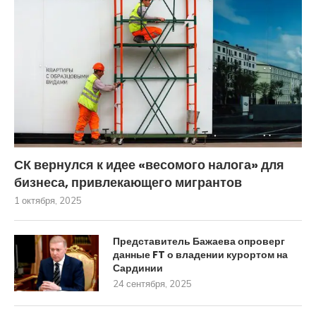
СК вернулся к идее «весомого налога» для
бизнеса, привлекающего мигрантов
1 октября, 2025
Представитель Бажаева опроверг
данные FT о владении курортом на
Сардинии
24 сентября, 2025