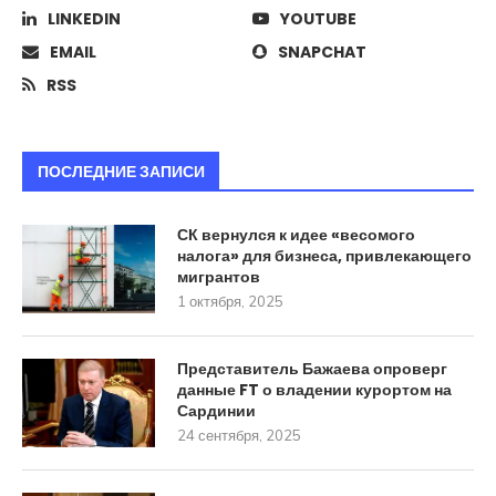
LINKEDIN
YOUTUBE
EMAIL
SNAPCHAT
RSS
ПОСЛЕДНИЕ ЗАПИСИ
СК вернулся к идее «весомого
налога» для бизнеса, привлекающего
мигрантов
1 октября, 2025
Представитель Бажаева опроверг
данные FT о владении курортом на
Сардинии
24 сентября, 2025