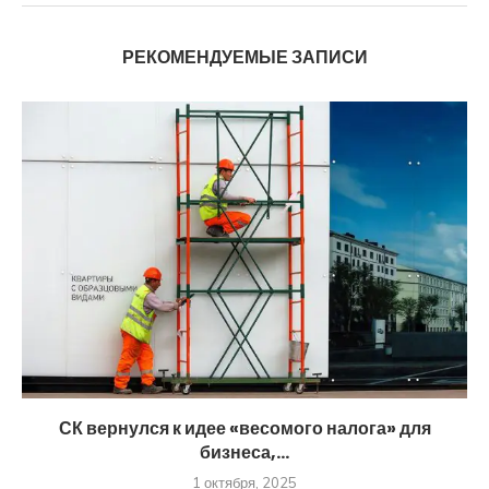
РЕКОМЕНДУЕМЫЕ ЗАПИСИ
СК вернулся к идее «весомого налога» для
бизнеса,...
1 октября, 2025