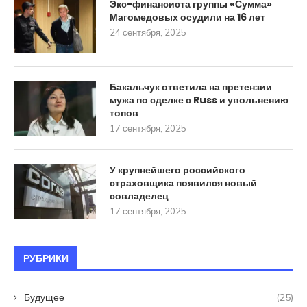
Экс-финансиста группы «Сумма»
Магомедовых осудили на 16 лет
24 сентября, 2025
Бакальчук ответила на претензии
мужа по сделке с Russ и увольнению
топов
17 сентября, 2025
У крупнейшего российского
страховщика появился новый
совладелец
17 сентября, 2025
РУБРИКИ
Будущее
(25)