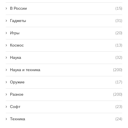
В России
(15)
Гаджеты
(31)
Игры
(20)
Космос
(13)
Наука
(32)
Наука и техника
(200)
Оружие
(17)
Разное
(200)
Софт
(23)
Техника
(24)