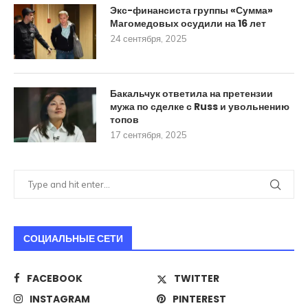
Экс-финансиста группы «Сумма»
Магомедовых осудили на 16 лет
24 сентября, 2025
Бакальчук ответила на претензии
мужа по сделке с Russ и увольнению
топов
17 сентября, 2025
СОЦИАЛЬНЫЕ СЕТИ
FACEBOOK
TWITTER
INSTAGRAM
PINTEREST