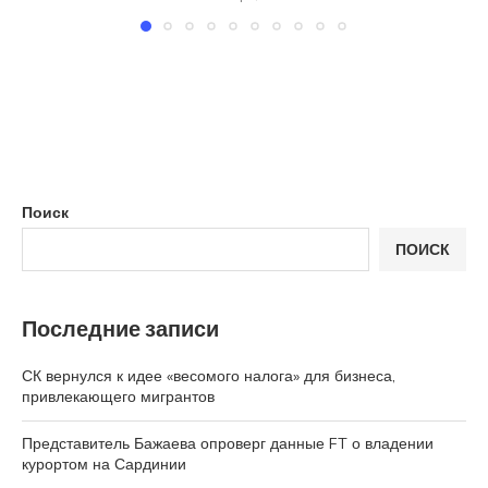
Поиск
ПОИСК
Последние записи
СК вернулся к идее «весомого налога» для бизнеса,
привлекающего мигрантов
Представитель Бажаева опроверг данные FT о владении
курортом на Сардинии