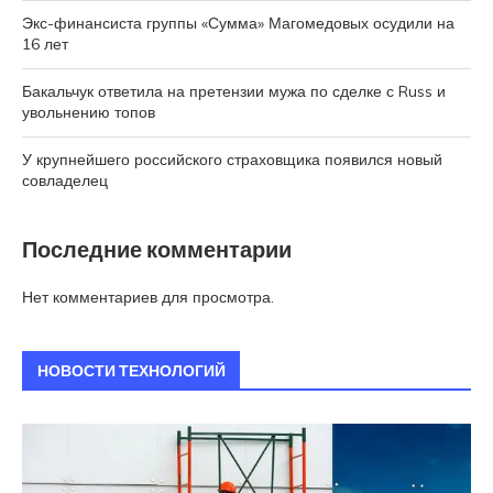
Экс-финансиста группы «Сумма» Магомедовых осудили на
16 лет
Бакальчук ответила на претензии мужа по сделке с Russ и
увольнению топов
У крупнейшего российского страховщика появился новый
совладелец
Последние комментарии
Нет комментариев для просмотра.
НОВОСТИ ТЕХНОЛОГИЙ