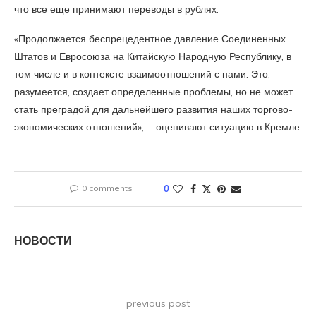
что все еще принимают переводы в рублях.
«Продолжается беспрецедентное давление Соединенных
Штатов и Евросоюза на Китайскую Народную Республику, в
том числе и в контексте взаимоотношений с нами. Это,
разумеется, создает определенные проблемы, но не может
стать преградой для дальнейшего развития наших торгово-
экономических отношений»,— оценивают ситуацию в Кремле.
0 comments
0
НОВОСТИ
previous post