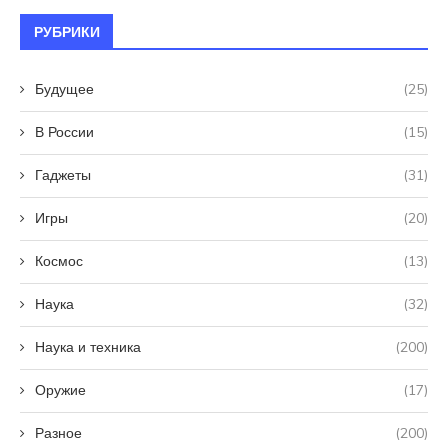
РУБРИКИ
Будущее
(25)
В России
(15)
Гаджеты
(31)
Игры
(20)
Космос
(13)
Наука
(32)
Наука и техника
(200)
Оружие
(17)
Разное
(200)