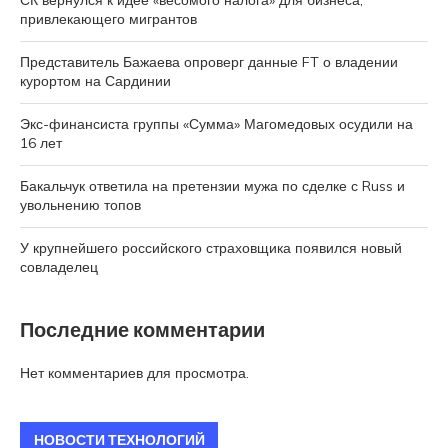
привлекающего мигрантов
Представитель Бажаева опроверг данные FT о владении
курортом на Сардинии
Экс-финансиста группы «Сумма» Магомедовых осудили на
16 лет
Бакальчук ответила на претензии мужа по сделке с Russ и
увольнению топов
У крупнейшего российского страховщика появился новый
совладелец
Последние комментарии
Нет комментариев для просмотра.
НОВОСТИ ТЕХНОЛОГИЙ