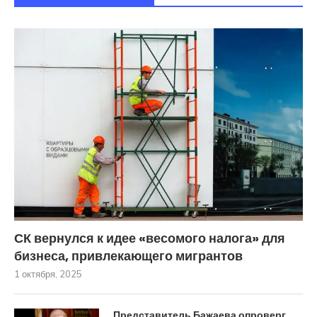
СК вернулся к идее «весомого налога» для
бизнеса, привлекающего мигрантов
1 октября, 2025
Представитель Бажаева опроверг