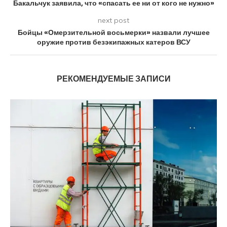
Бакальчук заявила, что «спасать ее ни от кого не нужно»
next post
Бойцы «Омерзительной восьмерки» назвали лучшее
оружие против безэкипажных катеров ВСУ
РЕКОМЕНДУЕМЫЕ ЗАПИСИ