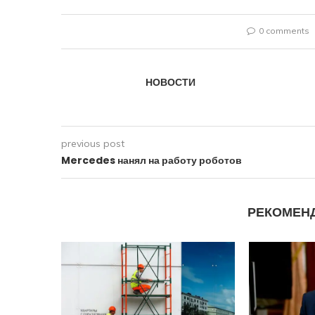
0 comments
НОВОСТИ
previous post
Mercedes нанял на работу роботов
РЕКОМЕН