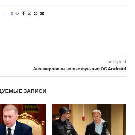
0
next post
Анонсированы новые функции ОС Android
ДУЕМЫЕ ЗАПИСИ