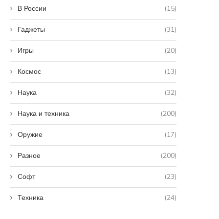
В России
(15)
Гаджеты
(31)
Игры
(20)
Космос
(13)
Наука
(32)
Наука и техника
(200)
Оружие
(17)
Разное
(200)
Софт
(23)
Техника
(24)