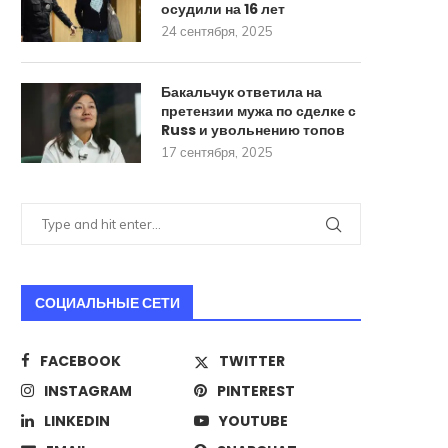
осудили на 16 лет
24 сентября, 2025
Бакальчук ответила на
претензии мужа по сделке с
Russ и увольнению топов
17 сентября, 2025
СОЦИАЛЬНЫЕ СЕТИ
FACEBOOK
TWITTER
INSTAGRAM
PINTEREST
LINKEDIN
YOUTUBE