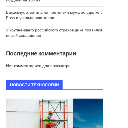
осудили на 16 лет
Бакальчук ответила на претензии мужа по сделке с
Russ и увольнению топов
У крупнейшего российского страховщика появился
новый совладелец
Последние комментарии
Нет комментариев для просмотра.
НОВОСТИ ТЕХНОЛОГИЙ