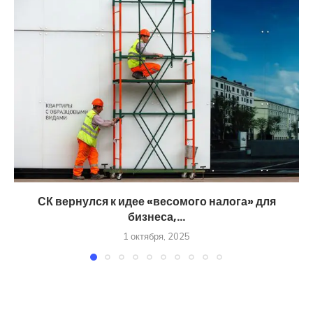
СК вернулся к идее «весомого налога» для
бизнеса,...
1 октября, 2025