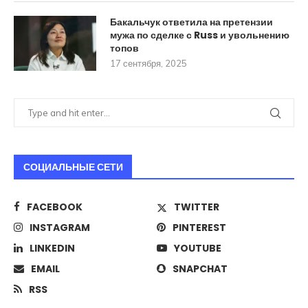
Бакальчук ответила на претензии
мужа по сделке с Russ и увольнению
топов
17 сентября, 2025
СОЦИАЛЬНЫЕ СЕТИ
FACEBOOK
TWITTER
INSTAGRAM
PINTEREST
LINKEDIN
YOUTUBE
EMAIL
SNAPCHAT
RSS