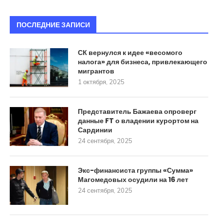
ПОСЛЕДНИЕ ЗАПИСИ
СК вернулся к идее «весомого
налога» для бизнеса, привлекающего
мигрантов
1 октября, 2025
Представитель Бажаева опроверг
данные FT о владении курортом на
Сардинии
24 сентября, 2025
Экс-финансиста группы «Сумма»
Магомедовых осудили на 16 лет
24 сентября, 2025