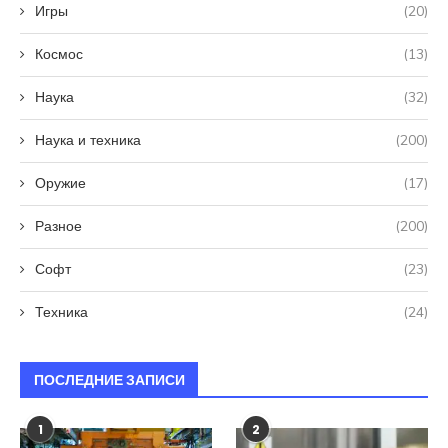
Игры
(20)
Космос
(13)
Наука
(32)
Наука и техника
(200)
Оружие
(17)
Разное
(200)
Софт
(23)
Техника
(24)
ПОСЛЕДНИЕ ЗАПИСИ
1
2