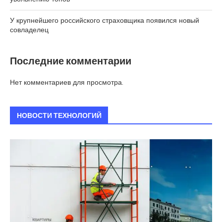
У крупнейшего российского страховщика появился новый
совладелец
Последние комментарии
Нет комментариев для просмотра.
НОВОСТИ ТЕХНОЛОГИЙ