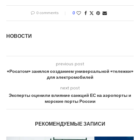
0 comments
0
НОВОСТИ
previous post
«Росатом» занялся созданием универсальной «тележки»
для электромобилей
next post
Эксперты оценили влияние санкций ЕС на аэропорты и
морские порты России
РЕКОМЕНДУЕМЫЕ ЗАПИСИ