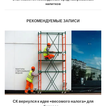
напитков
РЕКОМЕНДУЕМЫЕ ЗАПИСИ
СК вернулся к идее «весомого налога» для