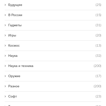
Будущее
(25)
В России
(15)
Гаджеты
(31)
Игры
(20)
Космос
(13)
Наука
(32)
Наука и техника
(200)
Оружие
(17)
Разное
(200)
Софт
(23)