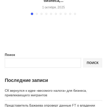
бизнеса,...
1 октября, 2025
Поиск
ПОИСК
Последние записи
СК вернулся к идее «весомого налога» для бизнеса,
привлекающего мигрантов
Представитель Бажаева опроверг данные FT о владении