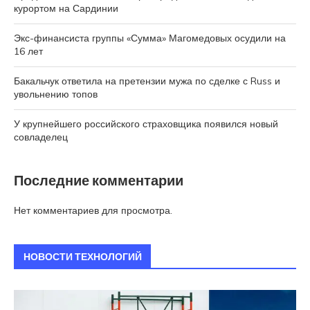
курортом на Сардинии
Экс-финансиста группы «Сумма» Магомедовых осудили на
16 лет
Бакальчук ответила на претензии мужа по сделке с Russ и
увольнению топов
У крупнейшего российского страховщика появился новый
совладелец
Последние комментарии
Нет комментариев для просмотра.
НОВОСТИ ТЕХНОЛОГИЙ