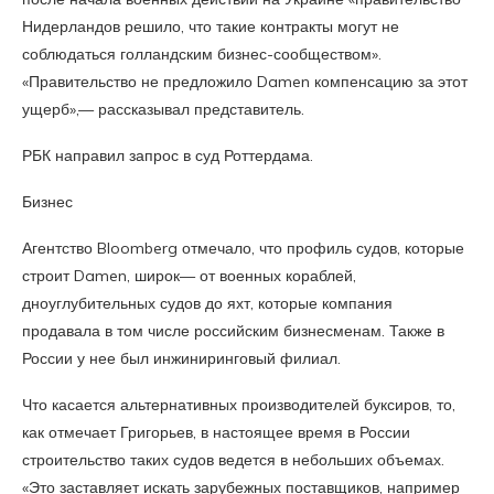
Нидерландов решило, что такие контракты могут не
соблюдаться голландским бизнес-сообществом».
«Правительство не предложило Damen компенсацию за этот
ущерб»,— рассказывал представитель.
РБК направил запрос в суд Роттердама.
Бизнес
Агентство Bloomberg отмечало, что профиль судов, которые
строит Damen, широк— от военных кораблей,
дноуглубительных судов до яхт, которые компания
продавала в том числе российским бизнесменам. Также в
России у нее был инжиниринговый филиал.
Что касается альтернативных производителей буксиров, то,
как отмечает Григорьев, в настоящее время в России
строительство таких судов ведется в небольших объемах.
«Это заставляет искать зарубежных поставщиков, например