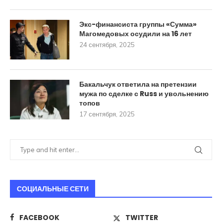
Экс-финансиста группы «Сумма»
Магомедовых осудили на 16 лет
24 сентября, 2025
Бакальчук ответила на претензии
мужа по сделке с Russ и увольнению
топов
17 сентября, 2025
СОЦИАЛЬНЫЕ СЕТИ
FACEBOOK
TWITTER