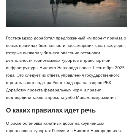
Ростехнадзор доработал предложенный им проект приказа о
новых правилах безопасности пассажирских канатных дорог,
которые вызвали у бизнеса опасение остановки
деятельности горнолыжных курортов и транспортной
инфраструктуры Нижнего Новгорода после 1 сентября 2025
года. Это следует из ответа управления государственного
строительного надзора Ростехнадзора на запрос РБК.
Доработку проекта федеральных норм и правил
подтвердили также в пресс-службе Минэкономразвития.
О каких правилах идет речь
О риске остановки канатных дорог на крупнейших
горнолыжных курортах России и в Нижнем Новгороде из-за