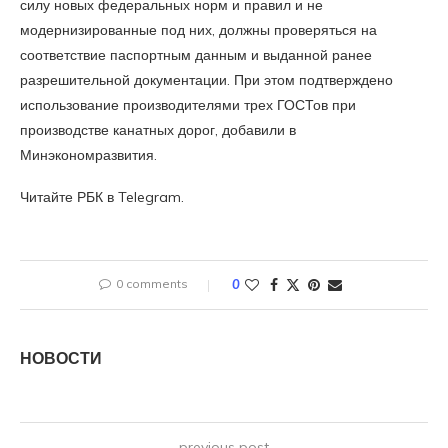
силу новых федеральных норм и правил и не
модернизированные под них, должны проверяться на
соответствие паспортным данным и выданной ранее
разрешительной документации. При этом подтверждено
использование производителями трех ГОСТов при
производстве канатных дорог, добавили в
Минэкономразвития.
Читайте РБК в Telegram.
0 comments
0
НОВОСТИ
previous post