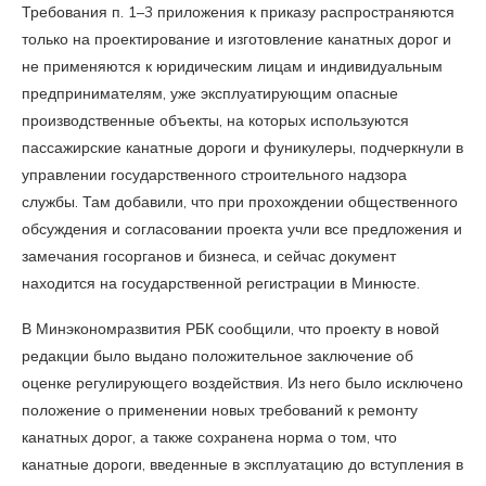
Требования п. 1–3 приложения к приказу распространяются
только на проектирование и изготовление канатных дорог и
не применяются к юридическим лицам и индивидуальным
предпринимателям, уже эксплуатирующим опасные
производственные объекты, на которых используются
пассажирские канатные дороги и фуникулеры, подчеркнули в
управлении государственного строительного надзора
службы. Там добавили, что при прохождении общественного
обсуждения и согласовании проекта учли все предложения и
замечания госорганов и бизнеса, и сейчас документ
находится на государственной регистрации в Минюсте.
В Минэкономразвития РБК сообщили, что проекту в новой
редакции было выдано положительное заключение об
оценке регулирующего воздействия. Из него было исключено
положение о применении новых требований к ремонту
канатных дорог, а также сохранена норма о том, что
канатные дороги, введенные в эксплуатацию до вступления в