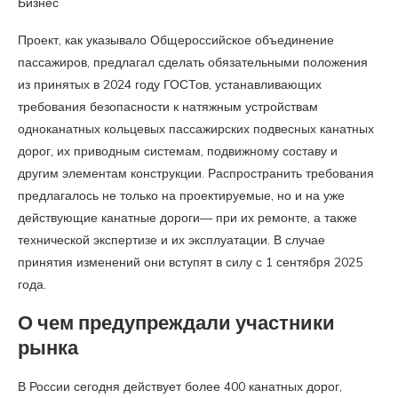
Бизнес
Проект, как указывало Общероссийское объединение
пассажиров, предлагал сделать обязательными положения
из принятых в 2024 году ГОСТов, устанавливающих
требования безопасности к натяжным устройствам
одноканатных кольцевых пассажирских подвесных канатных
дорог, их приводным системам, подвижному составу и
другим элементам конструкции. Распространить требования
предлагалось не только на проектируемые, но и на уже
действующие канатные дороги— при их ремонте, а также
технической экспертизе и их эксплуатации. В случае
принятия изменений они вступят в силу с 1 сентября 2025
года.
О чем предупреждали участники
рынка
В России сегодня действует более 400 канатных дорог,