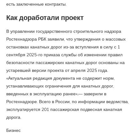
есть заключенные контракты.
Как доработали проект
В управлении государственного строительного надзора
Ростехнадзора РБК заявили, что утверждения о массовых
остановках канатных дорог из-за вступления в силу с 1
сентября 2025-го приказа службы об изменении правил
безопасности пассажирских канатных дорог основаны на
устаревшей версии проекта от апреля 2025 года.
«Актуальная редакция документа не содержит норм,
устанавливающих ограничения для канатных дорог,
введенных в эксплуатацию ранее»,— заверили в
Ростехнадзоре. Всего в России, по информации ведомства,
эксплуатируется 201 пассажирская подвесная канатная
дорога.
Бизнес