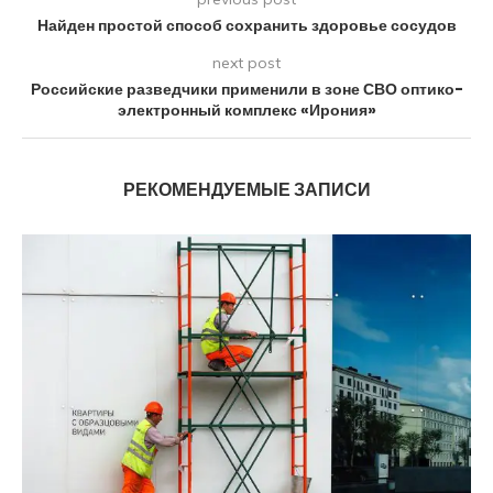
Найден простой способ сохранить здоровье сосудов
next post
Российские разведчики применили в зоне СВО оптико-
электронный комплекс «Ирония»
РЕКОМЕНДУЕМЫЕ ЗАПИСИ