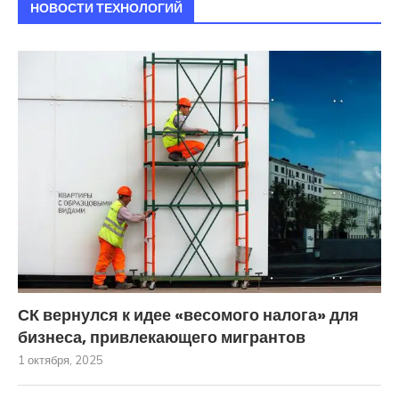
НОВОСТИ ТЕХНОЛОГИЙ
СК вернулся к идее «весомого налога» для
бизнеса, привлекающего мигрантов
1 октября, 2025