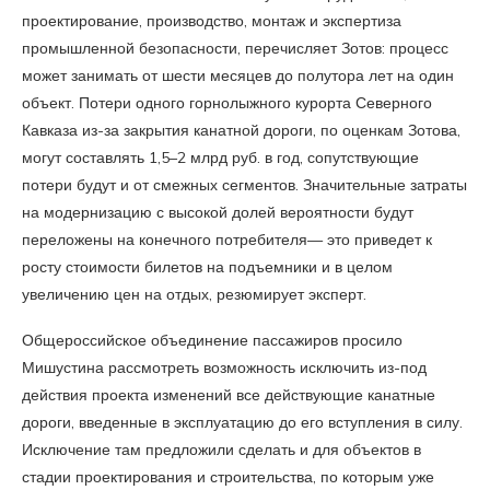
проектирование, производство, монтаж и экспертиза
промышленной безопасности, перечисляет Зотов: процесс
может занимать от шести месяцев до полутора лет на один
объект. Потери одного горнолыжного курорта Северного
Кавказа из-за закрытия канатной дороги, по оценкам Зотова,
могут составлять 1,5–2 млрд руб. в год, сопутствующие
потери будут и от смежных сегментов. Значительные затраты
на модернизацию с высокой долей вероятности будут
переложены на конечного потребителя— это приведет к
росту стоимости билетов на подъемники и в целом
увеличению цен на отдых, резюмирует эксперт.
Общероссийское объединение пассажиров просило
Мишустина рассмотреть возможность исключить из-под
действия проекта изменений все действующие канатные
дороги, введенные в эксплуатацию до его вступления в силу.
Исключение там предложили сделать и для объектов в
стадии проектирования и строительства, по которым уже