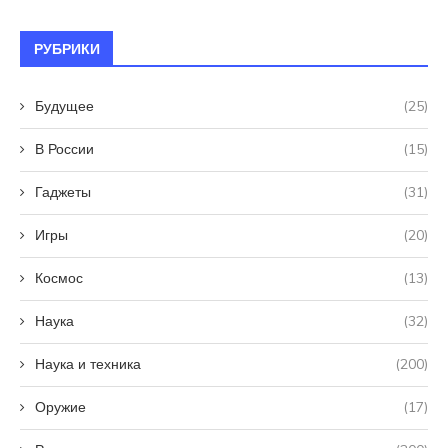
РУБРИКИ
Будущее
(25)
В России
(15)
Гаджеты
(31)
Игры
(20)
Космос
(13)
Наука
(32)
Наука и техника
(200)
Оружие
(17)