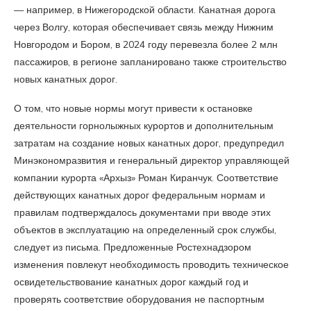
— например, в Нижегородской области. Канатная дорога
через Волгу, которая обеспечивает связь между Нижним
Новгородом и Бором, в 2024 году перевезла более 2 млн
пассажиров, в регионе запланировано также строительство
новых канатных дорог.
О том, что новые нормы могут привести к остановке
деятельности горнолыжных курортов и дополнительным
затратам на создание новых канатных дорог, предупредил
Минэкономразвития и генеральный директор управляющей
компании курорта «Архыз» Роман Киранчук. Соответствие
действующих канатных дорог федеральным нормам и
правилам подтверждалось документами при вводе этих
объектов в эксплуатацию на определенный срок службы,
следует из письма. Предложенные Ростехнадзором
изменения повлекут необходимость проводить техническое
освидетельствование канатных дорог каждый год и
проверять соответствие оборудования не паспортным