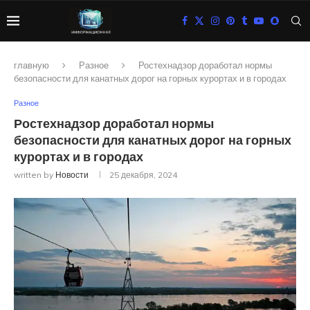
главную
Разное
Ростехнадзор доработал нормы
безопасности для канатных дорог на горных курортах и в городах
Разное
Ростехнадзор доработал нормы
безопасности для канатных дорог на горных
курортах и в городах
written by
Новости
25 декабря, 2024