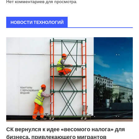
Нет комментариев для просмотра.
НОВОСТИ ТЕХНОЛОГИЙ
СК вернулся к идее «весомого налога» для
бизнеса, привлекающего мигрантов