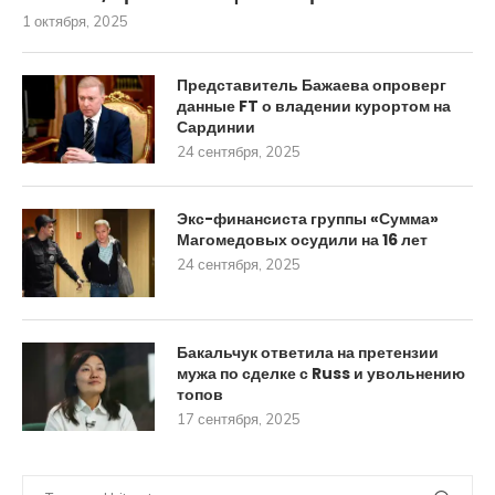
1 октября, 2025
Представитель Бажаева опроверг
данные FT о владении курортом на
Сардинии
24 сентября, 2025
Экс-финансиста группы «Сумма»
Магомедовых осудили на 16 лет
24 сентября, 2025
Бакальчук ответила на претензии
мужа по сделке с Russ и увольнению
топов
17 сентября, 2025