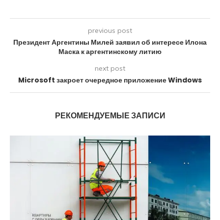
previous post
Президент Аргентины Милей заявил об интересе Илона
Маска к аргентинскому литию
next post
Microsoft закроет очередное приложение Windows
РЕКОМЕНДУЕМЫЕ ЗАПИСИ