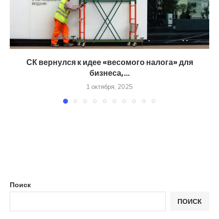
СК вернулся к идее «весомого налога» для
бизнеса,...
1 октября, 2025
Поиск
ПОИСК