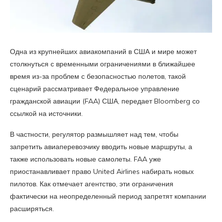
Одна из крупнейших авиакомпаний в США и мире может
столкнуться с временными ограничениями в ближайшее
время из-за проблем с безопасностью полетов, такой
сценарий рассматривает Федеральное управление
гражданской авиации (FAA) США, передает Bloomberg со
ссылкой на источники.
В частности, регулятор размышляет над тем, чтобы
запретить авиаперевозчику вводить новые маршруты, а
также использовать новые самолеты. FAA уже
приостанавливает право United Airlines набирать новых
пилотов. Как отмечает агентство, эти ограничения
фактически на неопределенный период запретят компании
расширяться.