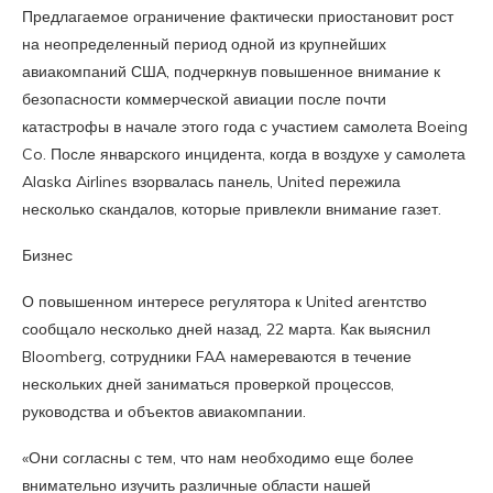
Предлагаемое ограничение фактически приостановит рост
на неопределенный период одной из крупнейших
авиакомпаний США, подчеркнув повышенное внимание к
безопасности коммерческой авиации после почти
катастрофы в начале этого года с участием самолета Boeing
Co. После январского инцидента, когда в воздухе у самолета
Alaska Airlines взорвалась панель, United пережила
несколько скандалов, которые привлекли внимание газет.
Бизнес
О повышенном интересе регулятора к United агентство
сообщало несколько дней назад, 22 марта. Как выяснил
Bloomberg, сотрудники FAA намереваются в течение
нескольких дней заниматься проверкой процессов,
руководства и объектов авиакомпании.
«Они согласны с тем, что нам необходимо еще более
внимательно изучить различные области нашей