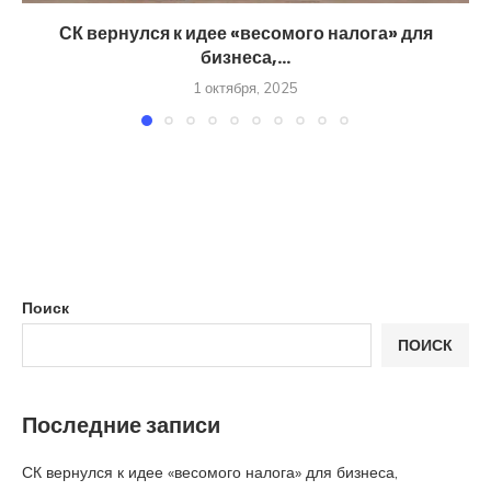
СК вернулся к идее «весомого налога» для
бизнеса,...
1 октября, 2025
Поиск
ПОИСК
Последние записи
СК вернулся к идее «весомого налога» для бизнеса,