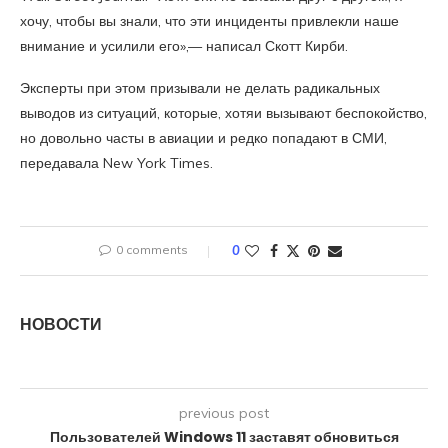
хочу, чтобы вы знали, что эти инциденты привлекли наше
внимание и усилили его»,— написал Скотт Кирби.
Эксперты при этом призывали не делать радикальных
выводов из ситуаций, которые, хотяи вызывают беспокойство,
но довольно часты в авиации и редко попадают в СМИ,
передавала New York Times.
0 comments
0
НОВОСТИ
previous post
Пользователей Windows 11 заставят обновиться