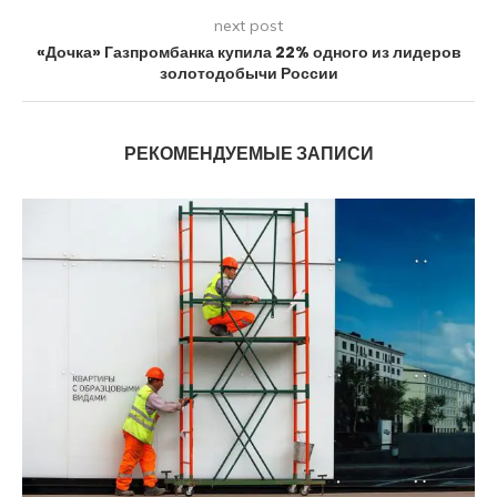
next post
«Дочка» Газпромбанка купила 22% одного из лидеров
золотодобычи России
РЕКОМЕНДУЕМЫЕ ЗАПИСИ