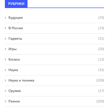
РУБРИКИ
Будущее
(25)
В России
(15)
Гаджеты
(31)
Игры
(20)
Космос
(13)
Наука
(32)
Наука и техника
(200)
Оружие
(17)
Разное
(200)