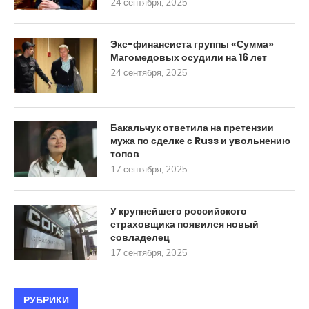
24 сентября, 2025
Экс-финансиста группы «Сумма»
Магомедовых осудили на 16 лет
24 сентября, 2025
Бакальчук ответила на претензии
мужа по сделке с Russ и увольнению
топов
17 сентября, 2025
У крупнейшего российского
страховщика появился новый
совладелец
17 сентября, 2025
РУБРИКИ