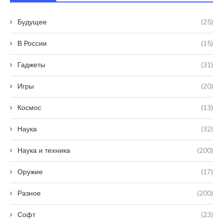
Будущее
(25)
В России
(15)
Гаджеты
(31)
Игры
(20)
Космос
(13)
Наука
(32)
Наука и техника
(200)
Оружие
(17)
Разное
(200)
Софт
(23)