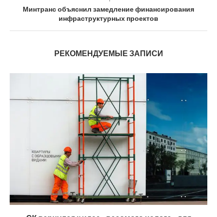
Минтранс объяснил замедление финансирования
инфраструктурных проектов
РЕКОМЕНДУЕМЫЕ ЗАПИСИ