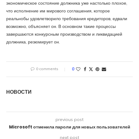
экономическое состояние должника уже настолько плохое,
что исполнение им мирового соглашения, которое
реальнобы удовлетворило требования кредиторов, едвали
возможно, объясняет он. В основном такие процессы
завершаются конкурсным производством и ликвидацией
должника, резюмирует он.
0 comments
0
НОВОСТИ
previous post
Microsoft отменила пароли для новых пользователей
next post