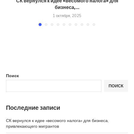
СК вернулся к идее «весомого налога» для
бизнеса,...
1 октября, 2025
Поиск
ПОИСК
Последние записи
СК вернулся к идее «весомого налога» для бизнеса,
привлекающего мигрантов