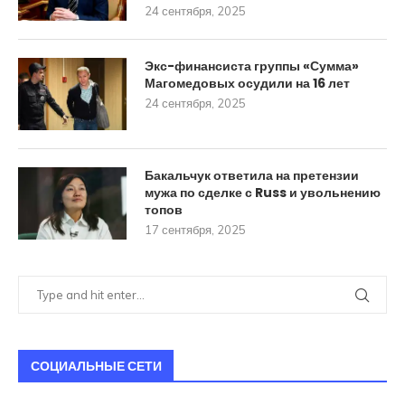
24 сентября, 2025
Экс-финансиста группы «Сумма»
Магомедовых осудили на 16 лет
24 сентября, 2025
Бакальчук ответила на претензии
мужа по сделке с Russ и увольнению
топов
17 сентября, 2025
СОЦИАЛЬНЫЕ СЕТИ