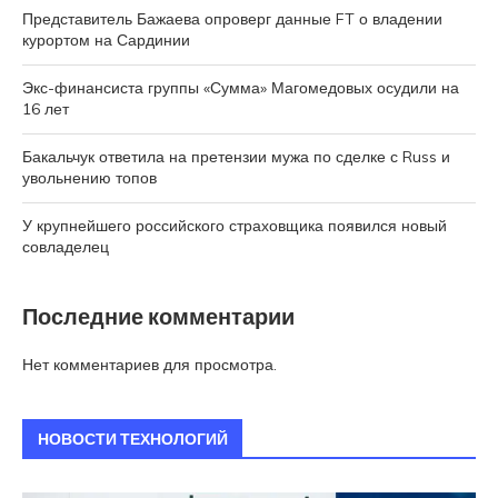
Представитель Бажаева опроверг данные FT о владении
курортом на Сардинии
Экс-финансиста группы «Сумма» Магомедовых осудили на
16 лет
Бакальчук ответила на претензии мужа по сделке с Russ и
увольнению топов
У крупнейшего российского страховщика появился новый
совладелец
Последние комментарии
Нет комментариев для просмотра.
НОВОСТИ ТЕХНОЛОГИЙ