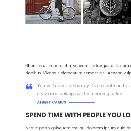
Rhoncus ut, imperdiet a, venenatis vitae, justo. Nullam 
dapibus. Vivamus elementum semper nisi. Aenean vulput
You will never be happy if you continue to s
if you are looking for the meaning of life.
ALBERT CAMUS
SPEND TIME WITH PEOPLE YOU L
Neque porro quisquam est, qui dolorem ipsum quia dolo