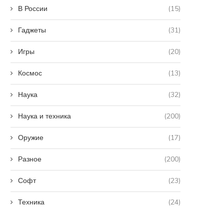
В России
(15)
Гаджеты
(31)
Игры
(20)
Космос
(13)
Наука
(32)
Наука и техника
(200)
Оружие
(17)
Разное
(200)
Софт
(23)
Техника
(24)