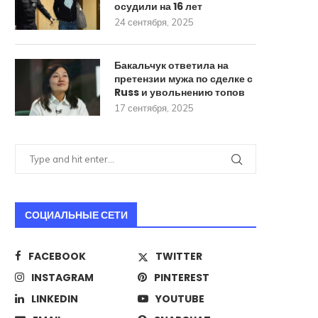
осудили на 16 лет
24 сентября, 2025
Бакальчук ответила на
претензии мужа по сделке с
Russ и увольнению топов
17 сентября, 2025
СОЦИАЛЬНЫЕ СЕТИ
FACEBOOK
TWITTER
INSTAGRAM
PINTEREST
LINKEDIN
YOUTUBE