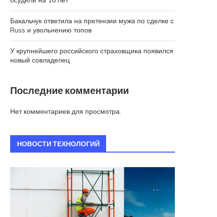
осудили на 16 лет
Бакальчук ответила на претензии мужа по сделке с
Russ и увольнению топов
У крупнейшего российского страховщика появился
новый совладелец
Последние комментарии
Нет комментариев для просмотра.
НОВОСТИ ТЕХНОЛОГИЙ