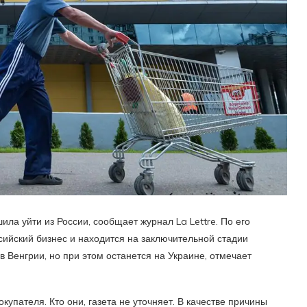
ла уйти из России, сообщает журнал La Lettre. По его
сийский бизнес и находится на заключительной стадии
в Венгрии, но при этом останется на Украине, отмечает
купателя. Кто они, газета не уточняет. В качестве причины