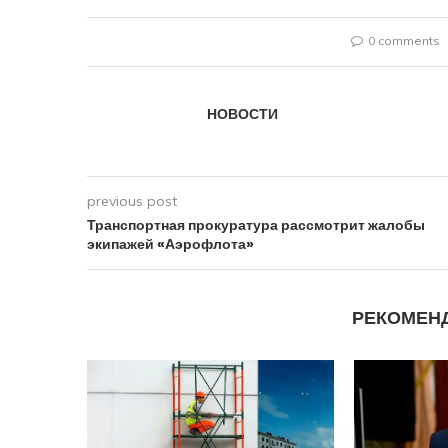
0 comments
НОВОСТИ
previous post
Транспортная прокуратура рассмотрит жалобы
экипажей «Аэрофлота»
РЕКОМЕН