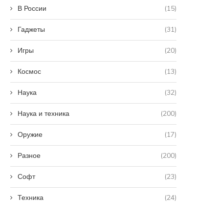
В России
(15)
Гаджеты
(31)
Игры
(20)
Космос
(13)
Наука
(32)
Наука и техника
(200)
Оружие
(17)
Разное
(200)
Софт
(23)
Техника
(24)