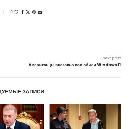
0
next post
Американцы внезапно полюбили Windows 11
ДУЕМЫЕ ЗАПИСИ