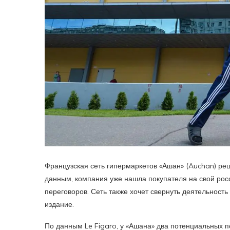
Французская сеть гипермаркетов «Ашан» (Auchan) реши
данным, компания уже нашла покупателя на свой рос
переговоров. Сеть также хочет свернуть деятельность 
издание.
По данным Le Figaro, у «Ашана» два потенциальных по