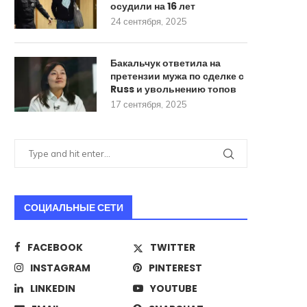
осудили на 16 лет
24 сентября, 2025
Бакальчук ответила на
претензии мужа по сделке с
Russ и увольнению топов
17 сентября, 2025
СОЦИАЛЬНЫЕ СЕТИ
FACEBOOK
TWITTER
INSTAGRAM
PINTEREST
LINKEDIN
YOUTUBE