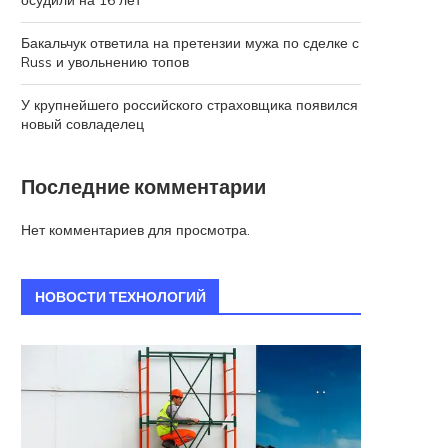
осудили на 16 лет
Бакальчук ответила на претензии мужа по сделке с
Russ и увольнению топов
У крупнейшего российского страховщика появился
новый совладелец
Последние комментарии
Нет комментариев для просмотра.
НОВОСТИ ТЕХНОЛОГИЙ