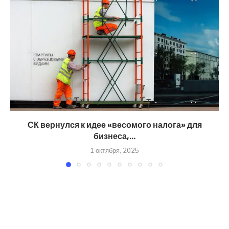
СК вернулся к идее «весомого налога» для
бизнеса,...
1 октября, 2025