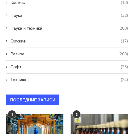
Космос
(13)
Наука
(32)
Наука и техника
(200)
Оружие
(17)
Разное
(200)
Софт
(23)
Техника
(24)
ПОСЛЕДНИЕ ЗАПИСИ
1
2