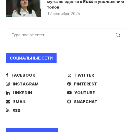
мужа по сделке с Russ и увольнению
топов
17 сентября, 2025
СОЦИАЛЬНЫЕ СЕТИ
FACEBOOK
TWITTER
INSTAGRAM
PINTEREST
LINKEDIN
YOUTUBE
EMAIL
SNAPCHAT
RSS