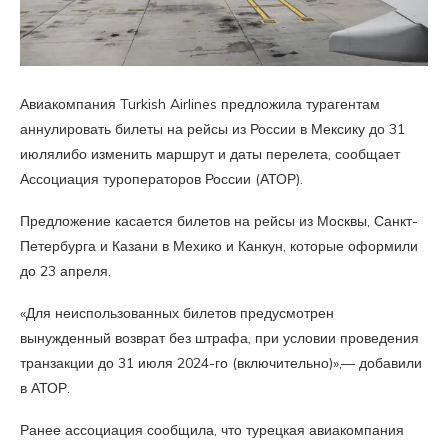
Авиакомпания Turkish Airlines предложила турагентам
аннулировать билеты на рейсы из России в Мексику до 31
июлялибо изменить маршрут и даты перелета, сообщает
Ассоциация туроператоров России (АТОР).
Предложение касается билетов на рейсы из Москвы, Санкт-
Петербурга и Казани в Мехико и Канкун, которые оформили
до 23 апреля.
«Для неиспользованных билетов предусмотрен
вынужденный возврат без штрафа, при условии проведения
транзакции до 31 июля 2024-го (включительно)»,— добавили
в АТОР.
Ранее ассоциация сообщила, что турецкая авиакомпания