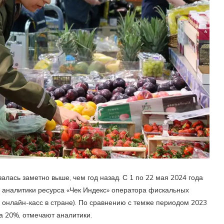
алась заметно выше, чем год назад. С 1 по 22 мая 2024 года
ли аналитики ресурса «Чек Индекс» оператора фискальных
онлайн-касс в стране). По сравнению с темже периодом 2023
а 20%, отмечают аналитики.