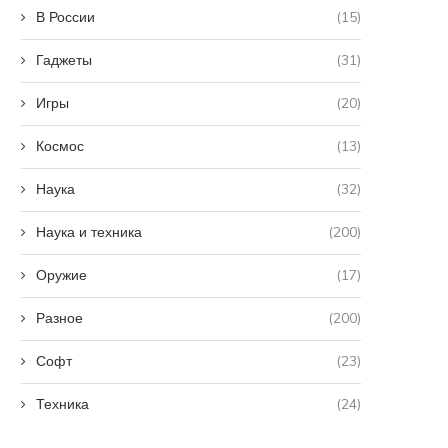
В России
(15)
Гаджеты
(31)
Игры
(20)
Космос
(13)
Наука
(32)
Наука и техника
(200)
Оружие
(17)
Разное
(200)
Софт
(23)
Техника
(24)