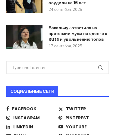
осудили на 16 лет
24 сентября, 2025
Бакальчук ответила на
претензии мужа по сделке с
Russ и увольнению топов
17 сентября, 2025
СОЦИАЛЬНЫЕ СЕТИ
FACEBOOK
TWITTER
INSTAGRAM
PINTEREST
LINKEDIN
YOUTUBE