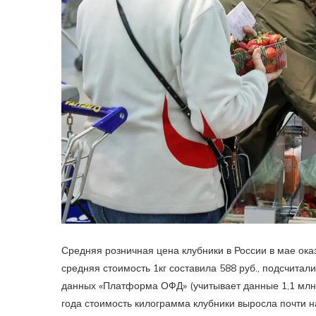
Средняя розничная цена клубники в России в мае оказ
средняя стоимость 1кг составила 588 руб., подсчита
данных «Платформа ОФД» (учитывает данные 1,1 млн 
года стоимость килограмма клубники выросла почти н