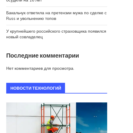
осудили на 16 лет
Бакальчук ответила на претензии мужа по сделке с
Russ и увольнению топов
У крупнейшего российского страховщика появился
новый совладелец
Последние комментарии
Нет комментариев для просмотра.
НОВОСТИ ТЕХНОЛОГИЙ