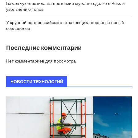
Бакальчук ответила на претензии мужа по сделке с Russ и
увольнению топов
У крупнейшего российского страховщика появился новый
совладелец
Последние комментарии
Нет комментариев для просмотра.
НОВОСТИ ТЕХНОЛОГИЙ