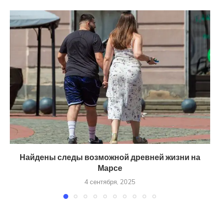
Найдены следы возможной древней жизни на
Марсе
4 сентября, 2025