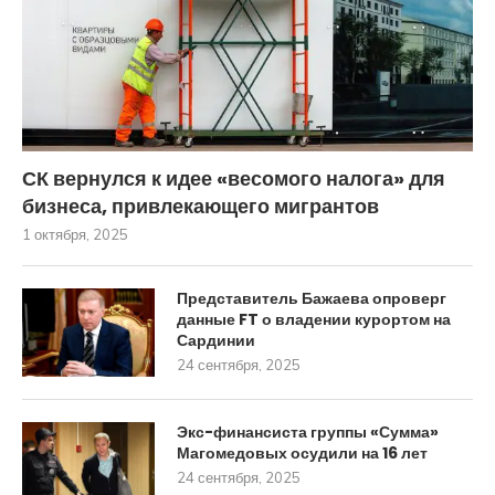
СК вернулся к идее «весомого налога» для
бизнеса, привлекающего мигрантов
1 октября, 2025
Представитель Бажаева опроверг
данные FT о владении курортом на
Сардинии
24 сентября, 2025
Экс-финансиста группы «Сумма»
Магомедовых осудили на 16 лет
24 сентября, 2025