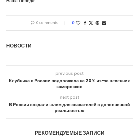
Наша Победа!
0 comments
0
НОВОСТИ
previous post
Клубника в России подорожала на 20% из-за весенних
заморозков
next post
В России создали шлем для спасателей с дополненной
реальностью
РЕКОМЕНДУЕМЫЕ ЗАПИСИ