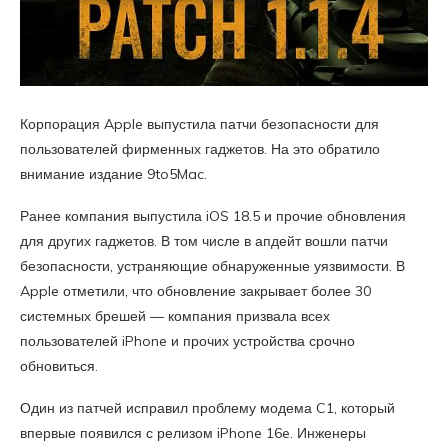
Корпорация Apple выпустила патчи безопасности для
пользователей фирменных гаджетов. На это обратило
внимание издание 9to5Mac.
Ранее компания выпустила iOS 18.5 и прочие обновления
для других гаджетов. В том числе в апдейт вошли патчи
безопасности, устраняющие обнаруженные уязвимости. В
Apple отметили, что обновление закрывает более 30
системных брешей — компания призвала всех
пользователей iPhone и прочих устройства срочно
обновиться.
Один из патчей исправил проблему модема C1, который
впервые появился с релизом iPhone 16e. Инженеры