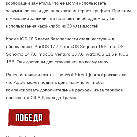
корпорации заметили, что ее могли использовать
злоумышленники для перехвата интернет-трафика. При этом
в компании заявили, что не знают ни об одном случае
использования какой-либо из 30 уязвимостей.
Кроме iOS 18.5 патчи безопасности стали доступны в
обновлениях iPadOS 17.7.7, macOS Sequoia 15.5, macOS
Sonoma 14.7.6, macOS Ventura 13.7.6, watchOS 11.5 и tvOS
18.5. Они доступны для скачивания по всему миру.
Ранее источники газеты The Wall Street Journal рассказали,
что Apple может поднять цены на iPhone, чтобы
компенсировать дополнительные расходы из-за тарифов
президента США Дональда Трампа.