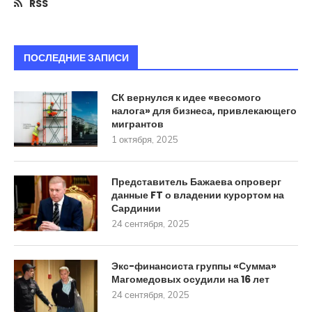
RSS
ПОСЛЕДНИЕ ЗАПИСИ
СК вернулся к идее «весомого
налога» для бизнеса, привлекающего
мигрантов
1 октября, 2025
Представитель Бажаева опроверг
данные FT о владении курортом на
Сардинии
24 сентября, 2025
Экс-финансиста группы «Сумма»
Магомедовых осудили на 16 лет
24 сентября, 2025