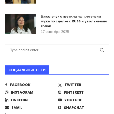
Бакальчук ответила на претензии
мужа по сделке с Russ и увольнению
топов
17 сентября, 2025
СОЦИАЛЬНЫЕ СЕТИ
FACEBOOK
TWITTER
INSTAGRAM
PINTEREST
LINKEDIN
YOUTUBE
EMAIL
SNAPCHAT