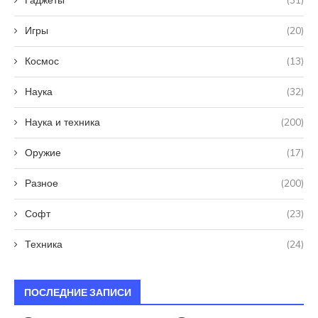
Гаджеты
(31)
Игры
(20)
Космос
(13)
Наука
(32)
Наука и техника
(200)
Оружие
(17)
Разное
(200)
Софт
(23)
Техника
(24)
ПОСЛЕДНИЕ ЗАПИСИ