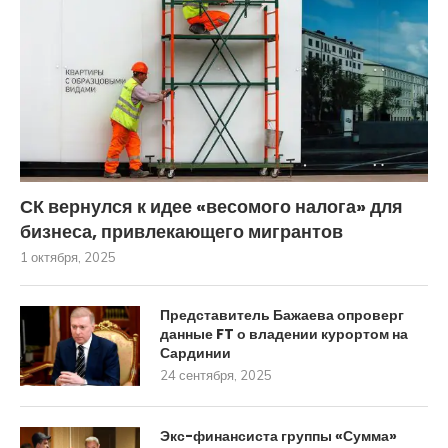
СК вернулся к идее «весомого налога» для
бизнеса, привлекающего мигрантов
1 октября, 2025
Представитель Бажаева опроверг
данные FT о владении курортом на
Сардинии
24 сентября, 2025
Экс-финансиста группы «Сумма»