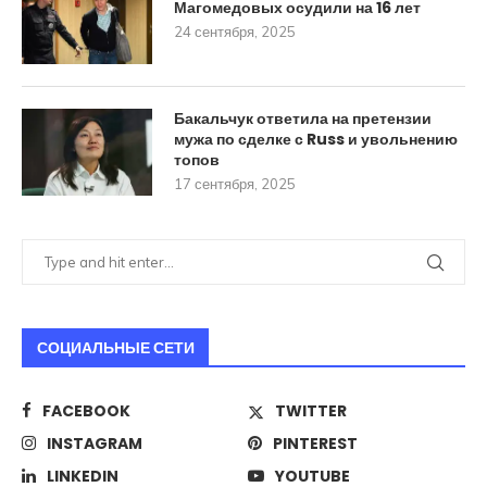
Магомедовых осудили на 16 лет
24 сентября, 2025
Бакальчук ответила на претензии
мужа по сделке с Russ и увольнению
топов
17 сентября, 2025
СОЦИАЛЬНЫЕ СЕТИ
FACEBOOK
TWITTER
INSTAGRAM
PINTEREST
LINKEDIN
YOUTUBE