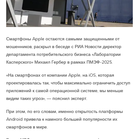
Смартфоны Apple остаются самыми защищенными от
мошенников, раскрыл в беседе с РИА Новости директор
департамента потребительского бизнеса «Лаборатории
Касперского» Михаил Гербер в рамках ПМЭФ-2025.
«На смартфонах от компании Apple, на iOS, которая
проектировалась так, чтобы максимально ограничить доступ
приложений к самой операционной системе, мы меньше
видим таких угроз», — пояснил эксперт.
При этом, по его словам, именно открытость платформы
Android привела к намного большей популярности их
смартфонов в мире.