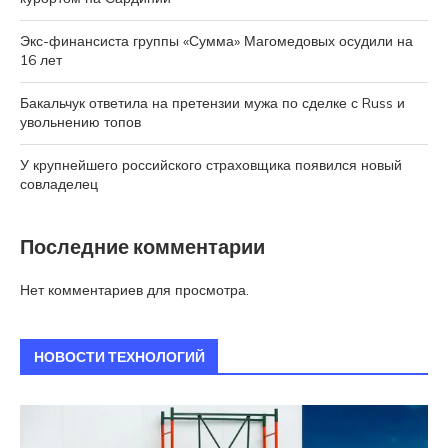
Экс-финансиста группы «Сумма» Магомедовых осудили на
16 лет
Бакальчук ответила на претензии мужа по сделке с Russ и
увольнению топов
У крупнейшего российского страховщика появился новый
совладелец
Последние комментарии
Нет комментариев для просмотра.
НОВОСТИ ТЕХНОЛОГИЙ