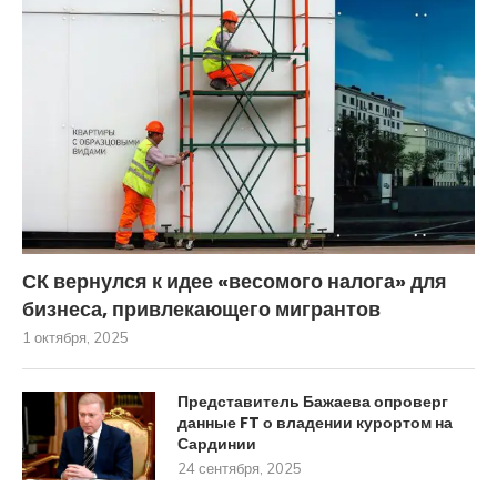
СК вернулся к идее «весомого налога» для
бизнеса, привлекающего мигрантов
1 октября, 2025
Представитель Бажаева опроверг
данные FT о владении курортом на
Сардинии
24 сентября, 2025