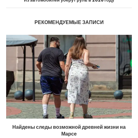
РЕКОМЕНДУЕМЫЕ ЗАПИСИ
Найдены следы возможной древней жизни на
Марсе