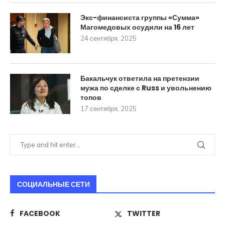
Экс-финансиста группы «Сумма»
Магомедовых осудили на 16 лет
24 сентября, 2025
Бакальчук ответила на претензии
мужа по сделке с Russ и увольнению
топов
17 сентября, 2025
СОЦИАЛЬНЫЕ СЕТИ
FACEBOOK
TWITTER