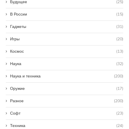
Будущее
(25)
В России
(15)
Гаджеты
(31)
Игры
(20)
Космос
(13)
Наука
(32)
Наука и техника
(200)
Оружие
(17)
Разное
(200)
Софт
(23)
Техника
(24)