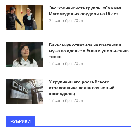
Экс-финансиста группы «Сумма»
Магомедовых осудили на 16 лет
24 сентября, 2025
Бакальчук ответила на претензии
мужа по сделке с Russ и увольнению
топов
17 сентября, 2025
У крупнейшего российского
страховщика появился новый
совладелец
17 сентября, 2025
РУБРИКИ