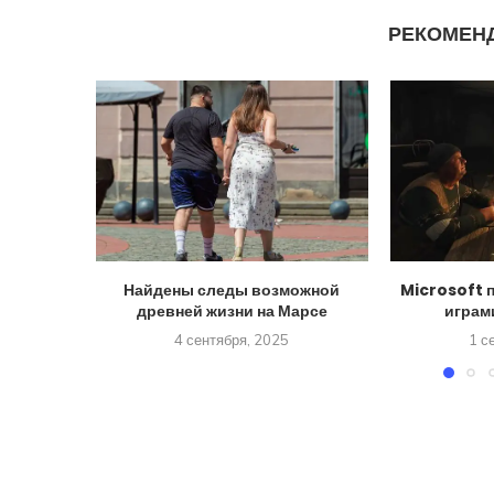
РЕКОМЕН
Найдены следы возможной
Microsoft 
древней жизни на Марсе
играм
4 сентября, 2025
1 с