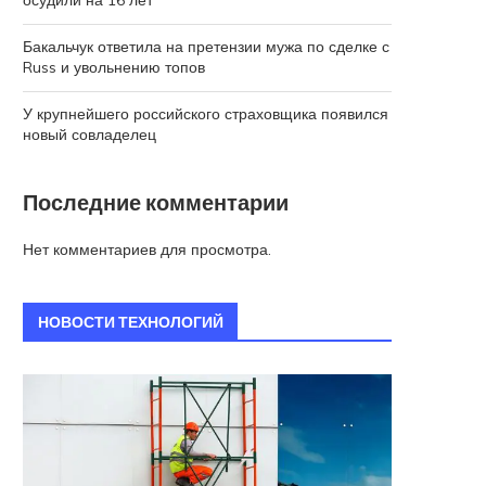
осудили на 16 лет
Бакальчук ответила на претензии мужа по сделке с
Russ и увольнению топов
У крупнейшего российского страховщика появился
новый совладелец
Последние комментарии
Нет комментариев для просмотра.
НОВОСТИ ТЕХНОЛОГИЙ