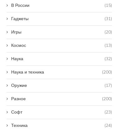
В России
(15)
Гаджеты
(31)
Игры
(20)
Космос
(13)
Наука
(32)
Наука и техника
(200)
Оружие
(17)
Разное
(200)
Софт
(23)
Техника
(24)