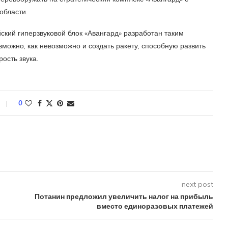
области.
ский гиперзвуковой блок «Авангард» разработан таким
зможно, как невозможно и создать ракету, способную развить
ость звука.
0
next post
Потанин предложил увеличить налог на прибыль
вместо единоразовых платежей