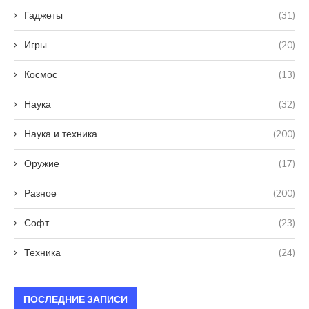
Гаджеты
(31)
Игры
(20)
Космос
(13)
Наука
(32)
Наука и техника
(200)
Оружие
(17)
Разное
(200)
Софт
(23)
Техника
(24)
ПОСЛЕДНИЕ ЗАПИСИ