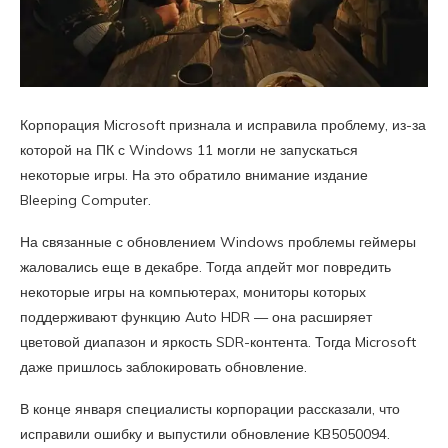
Корпорация Microsoft признала и исправила проблему, из-за
которой на ПК с Windows 11 могли не запускаться
некоторые игры. На это обратило внимание издание
Bleeping Computer.
На связанные с обновлением Windows проблемы геймеры
жаловались еще в декабре. Тогда апдейт мог повредить
некоторые игры на компьютерах, мониторы которых
поддерживают функцию Auto HDR — она расширяет
цветовой диапазон и яркость SDR-контента. Тогда Microsoft
даже пришлось заблокировать обновление.
В конце января специалисты корпорации рассказали, что
исправили ошибку и выпустили обновление KB5050094.