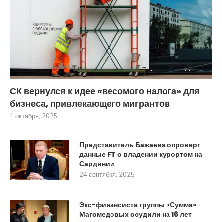
СК вернулся к идее «весомого налога» для
бизнеса, привлекающего мигрантов
1 октября, 2025
Представитель Бажаева опроверг
данные FT о владении курортом на
Сардинии
24 сентября, 2025
Экс-финансиста группы «Сумма»
Магомедовых осудили на 16 лет