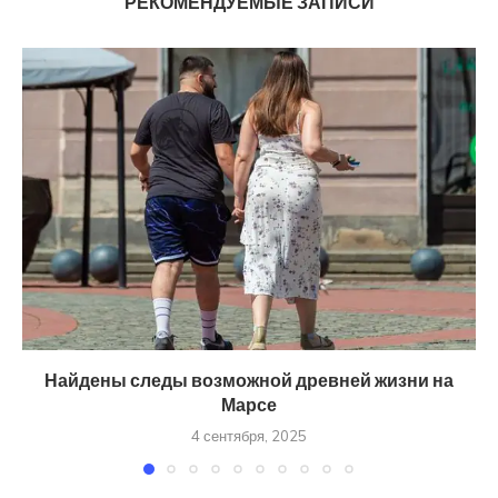
РЕКОМЕНДУЕМЫЕ ЗАПИСИ
Найдены следы возможной древней жизни на
Марсе
4 сентября, 2025