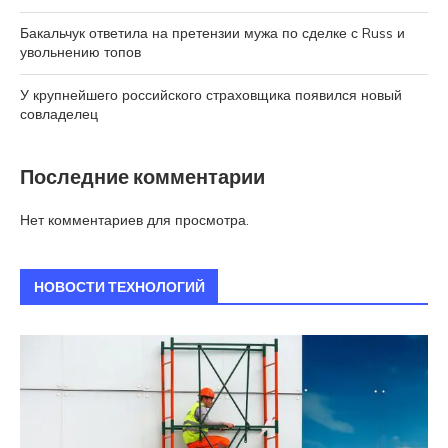
Бакальчук ответила на претензии мужа по сделке с Russ и
увольнению топов
У крупнейшего российского страховщика появился новый
совладелец
Последние комментарии
Нет комментариев для просмотра.
НОВОСТИ ТЕХНОЛОГИЙ