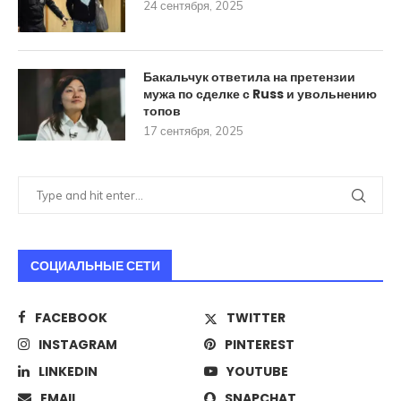
24 сентября, 2025
Бакальчук ответила на претензии
мужа по сделке с Russ и увольнению
топов
17 сентября, 2025
СОЦИАЛЬНЫЕ СЕТИ
FACEBOOK
TWITTER
INSTAGRAM
PINTEREST
LINKEDIN
YOUTUBE
EMAIL
SNAPCHAT