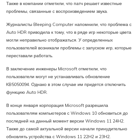
Также в компании отметили, что патч решает известные
проблемы, связанные с воспроизведением звука.
Журналисты Bleeping Computer напомнили, что проблема с
Auto HDR приводила к тому, что в ряде игр некоторые цвета
могли неправильно отображаться. У определенных
пользователей возникали проблемы с запуском игр, которые
переставали работать.
В заключение инженеры Microsoft отметили, что
пользователи могут не устанавливать обновление
KB5050094. Однако в этом случае им придется отключить
функцию Auto HDR.
В конце января корпорация Microsoft разрешила
пользователям компьютеров с Windows 10 обновиться до
последней на данный момент версии Windows 11 24H2.
Также до самой актуальной версии начали принудительно
обновлять устройства с Windows 11 22H2 и 23H2.