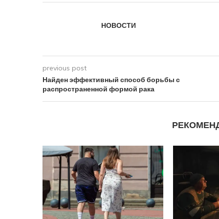
НОВОСТИ
previous post
Найден эффективный способ борьбы с
распространенной формой рака
РЕКОМЕН