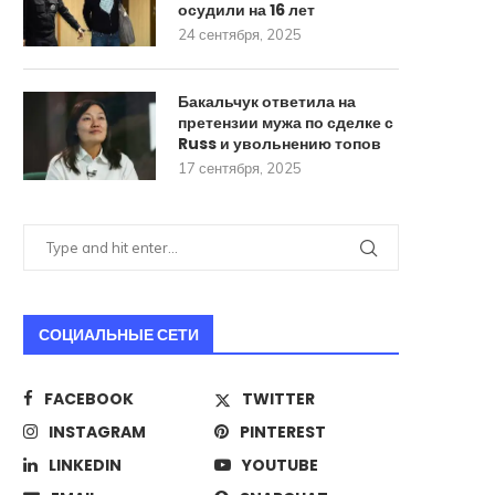
осудили на 16 лет
24 сентября, 2025
Бакальчук ответила на
претензии мужа по сделке с
Russ и увольнению топов
17 сентября, 2025
СОЦИАЛЬНЫЕ СЕТИ
FACEBOOK
TWITTER
INSTAGRAM
PINTEREST
LINKEDIN
YOUTUBE