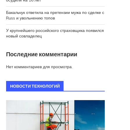
осудили на 16 лет
Бакальчук ответила на претензии мужа по сделке с
Russ и увольнению топов
У крупнейшего российского страховщика появился
новый совладелец
Последние комментарии
Нет комментариев для просмотра.
НОВОСТИ ТЕХНОЛОГИЙ