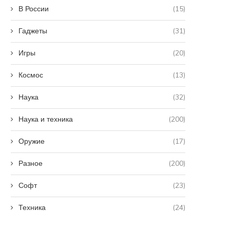
В России
(15)
Гаджеты
(31)
Игры
(20)
Космос
(13)
Наука
(32)
Наука и техника
(200)
Оружие
(17)
Разное
(200)
Софт
(23)
Техника
(24)