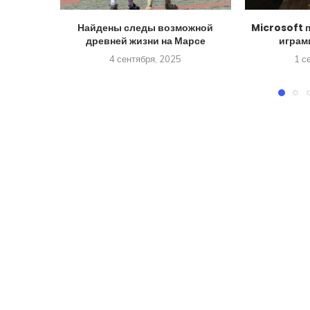
Найдены следы возможной
Microsoft 
древней жизни на Марсе
играм
4 сентября, 2025
1 с