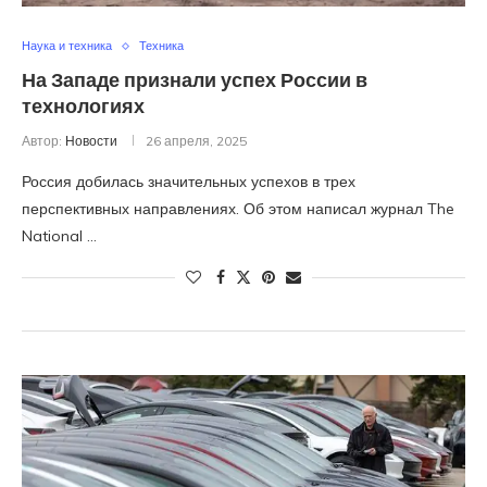
Наука и техника
Техника
На Западе признали успех России в
технологиях
Автор:
Новости
26 апреля, 2025
Россия добилась значительных успехов в трех
перспективных направлениях. Об этом написал журнал The
National …