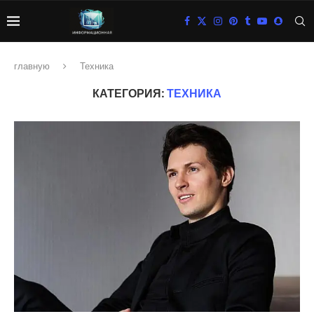
главную
Техника
КАТЕГОРИЯ:
ТЕХНИКА