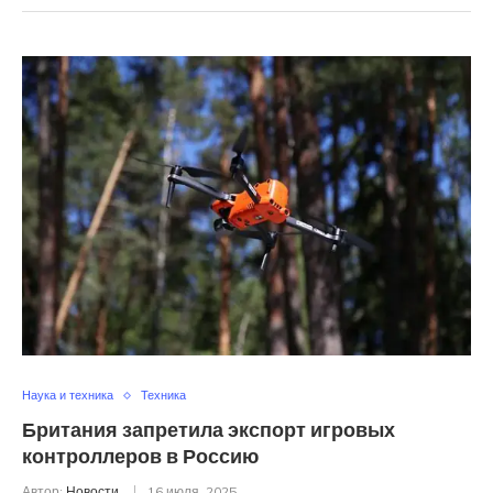
Наука и техника
Техника
Британия запретила экспорт игровых
контроллеров в Россию
Автор:
Новости
16 июля, 2025