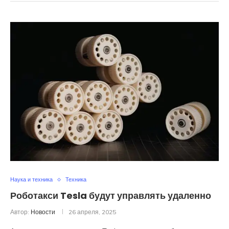
Наука и техника
Техника
Роботакси Tesla будут управлять удаленно
Автор:
Новости
26 апреля, 2025