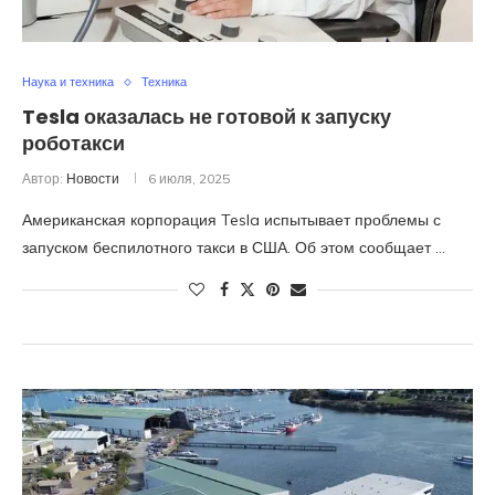
Наука и техника
Техника
Tesla оказалась не готовой к запуску
роботакси
Автор:
Новости
6 июля, 2025
Американская корпорация Tesla испытывает проблемы с
запуском беспилотного такси в США. Об этом сообщает …