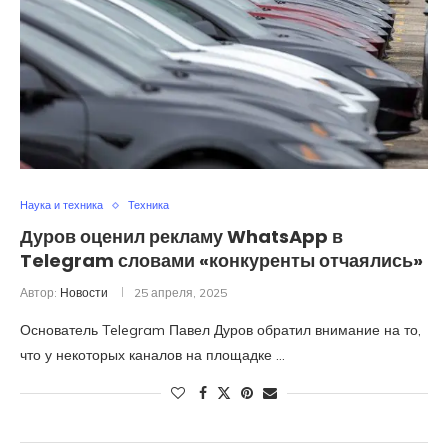
Наука и техника
Техника
Дуров оценил рекламу WhatsApp в
Telegram словами «конкуренты отчаялись»
Автор:
Новости
25 апреля, 2025
Основатель Telegram Павел Дуров обратил внимание на то,
что у некоторых каналов на площадке …