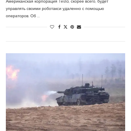
Американская корпорация Tesla, скорее всего, будет
управлять своими роботакси удаленно с помощью
операторов. Об …