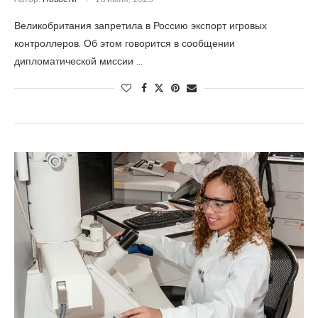
Великобритания запретила в Россию экспорт игровых
контроллеров. Об этом говорится в сообщении
дипломатической миссии …