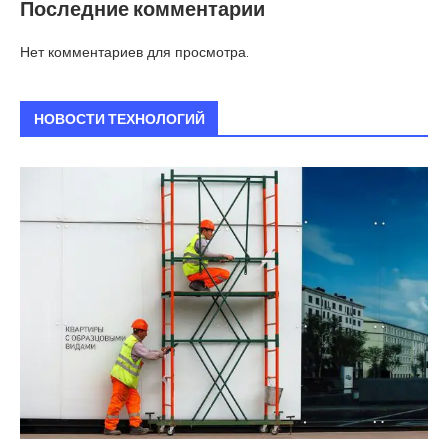
Последние комментарии
Нет комментариев для просмотра.
НОВОСТИ ТЕХНОЛОГИЙ