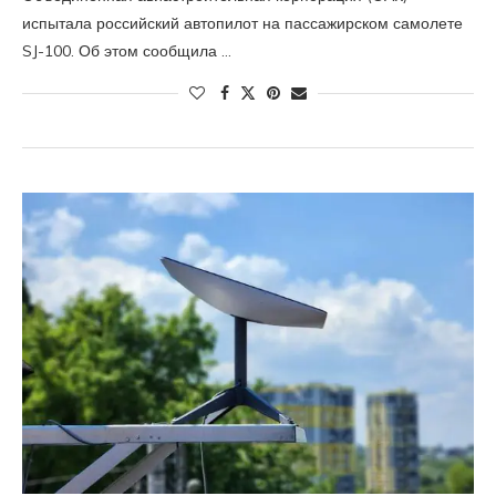
испытала российский автопилот на пассажирском самолете
SJ-100. Об этом сообщила …