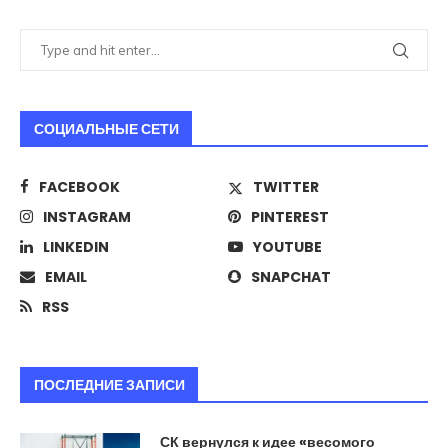
СОЦИАЛЬНЫЕ СЕТИ
FACEBOOK
TWITTER
INSTAGRAM
PINTEREST
LINKEDIN
YOUTUBE
EMAIL
SNAPCHAT
RSS
ПОСЛЕДНИЕ ЗАПИСИ
СК вернулся к идее «весомого