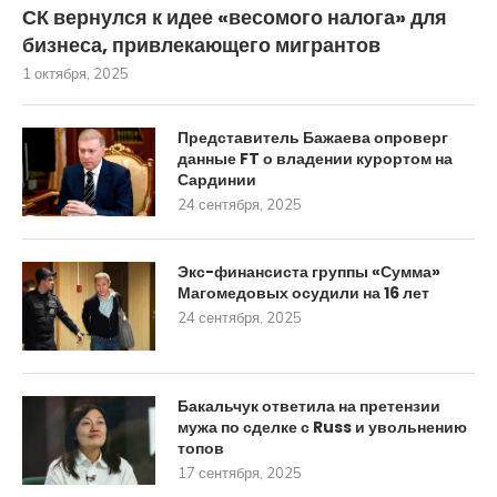
СК вернулся к идее «весомого налога» для
бизнеса, привлекающего мигрантов
1 октября, 2025
Представитель Бажаева опроверг
данные FT о владении курортом на
Сардинии
24 сентября, 2025
Экс-финансиста группы «Сумма»
Магомедовых осудили на 16 лет
24 сентября, 2025
Бакальчук ответила на претензии
мужа по сделке с Russ и увольнению
топов
17 сентября, 2025