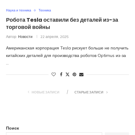
Наука и техника
Техника
Робота Tesla оставили без деталей из-за
торговой войны
Автор:
Новости
22 апреля, 2025
Американская корпорация Tesla рискует больше не получить
китайских деталей для производства роботов Optimus из-за
…
НОВЫЕ ЗАПИСИ
СТАРЫЕ ЗАПИСИ
Поиск