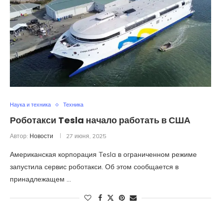
Наука и техника
Техника
Роботакси Tesla начало работать в США
Автор:
Новости
27 июня, 2025
Американская корпорация Tesla в ограниченном режиме
запустила сервис роботакси. Об этом сообщается в
принадлежащем …