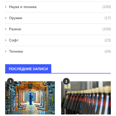
Наука и техника
(200)
Оружие
(17)
Разное
(200)
Софт
(23)
Техника
(24)
ПОСЛЕДНИЕ ЗАПИСИ
1
2