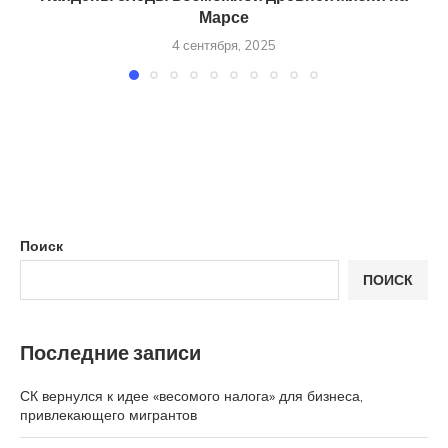
Марсе
4 сентября, 2025
Поиск
ПОИСК
Последние записи
СК вернулся к идее «весомого налога» для бизнеса,
привлекающего мигрантов