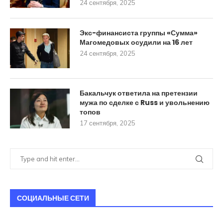
24 сентября, 2025
Экс-финансиста группы «Сумма»
Магомедовых осудили на 16 лет
24 сентября, 2025
Бакальчук ответила на претензии
мужа по сделке с Russ и увольнению
топов
17 сентября, 2025
СОЦИАЛЬНЫЕ СЕТИ