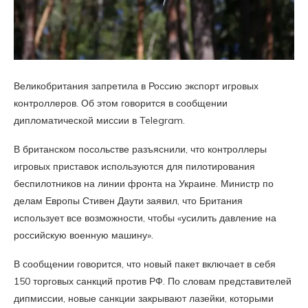
Великобритания запретила в Россию экспорт игровых
контроллеров. Об этом говорится в сообщении
дипломатической миссии в Telegram.
В британском посольстве разъяснили, что контроллеры
игровых приставок используются для пилотирования
беспилотников на линии фронта на Украине. Министр по
делам Европы Стивен Даути заявил, что Британия
использует все возможности, чтобы «усилить давление на
российскую военную машину».
В сообщении говорится, что новый пакет включает в себя
150 торговых санкций против РФ. По словам представителей
дипмиссии, новые санкции закрывают лазейки, которыми