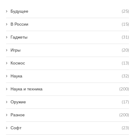
Будущее
(25)
В России
(15)
Гаджеты
(31)
Игры
(20)
Космос
(13)
Наука
(32)
Наука и техника
(200)
Оружие
(17)
Разное
(200)
Софт
(23)