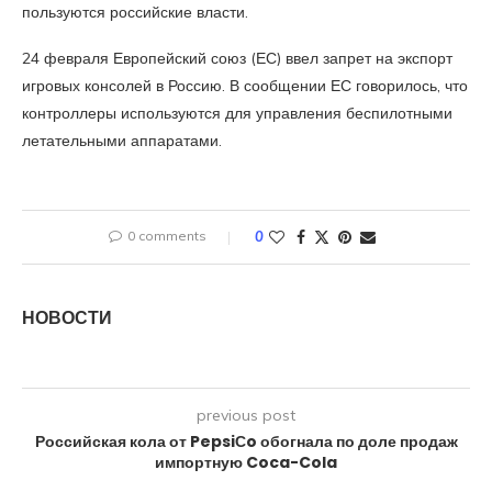
пользуются российские власти.
24 февраля Европейский союз (ЕС) ввел запрет на экспорт
игровых консолей в Россию. В сообщении ЕС говорилось, что
контроллеры используются для управления беспилотными
летательными аппаратами.
0 comments
0
НОВОСТИ
previous post
Российская кола от PepsiСo обогнала по доле продаж
импортную Coca-Cola