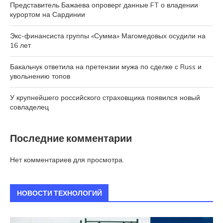
Представитель Бажаева опроверг данные FT о владении
курортом на Сардинии
Экс-финансиста группы «Сумма» Магомедовых осудили на
16 лет
Бакальчук ответила на претензии мужа по сделке с Russ и
увольнению топов
У крупнейшего российского страховщика появился новый
совладелец
Последние комментарии
Нет комментариев для просмотра.
НОВОСТИ ТЕХНОЛОГИЙ