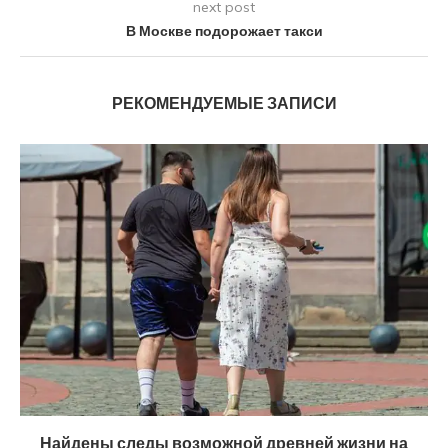
next post
В Москве подорожает такси
РЕКОМЕНДУЕМЫЕ ЗАПИСИ
Найдены следы возможной древней жизни на