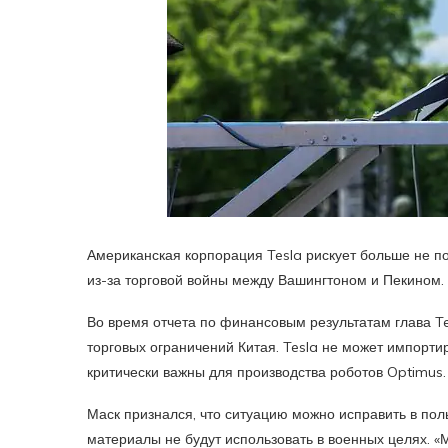
Американская корпорация Tesla рискует больше не по
из-за торговой войны между Вашингтоном и Пекином.
Во время отчета по финансовым результатам глава Te
торговых ограничений Китая. Tesla не может импорт
критически важны для производства роботов Optimus.
Маск признался, что ситуацию можно исправить в пол
материалы не будут использовать в военных целях. «