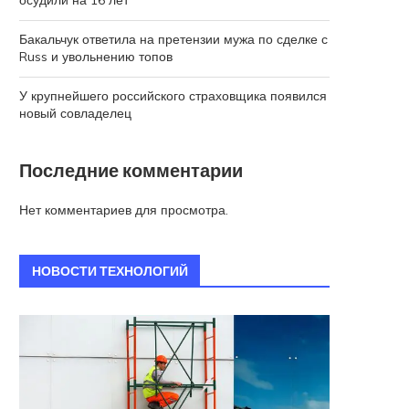
осудили на 16 лет
Бакальчук ответила на претензии мужа по сделке с
Russ и увольнению топов
У крупнейшего российского страховщика появился
новый совладелец
Последние комментарии
Нет комментариев для просмотра.
НОВОСТИ ТЕХНОЛОГИЙ