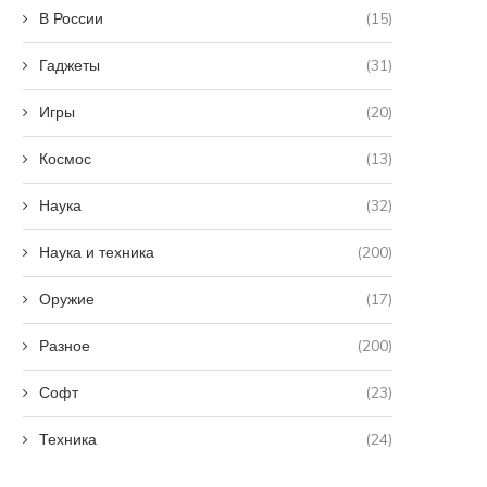
В России
(15)
Гаджеты
(31)
Игры
(20)
Космос
(13)
Наука
(32)
Наука и техника
(200)
Оружие
(17)
Разное
(200)
Софт
(23)
Техника
(24)