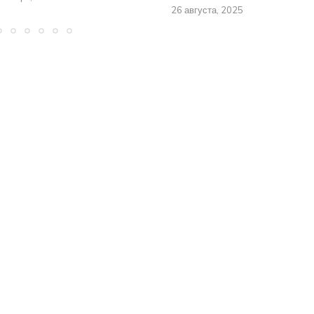
26 августа, 2025