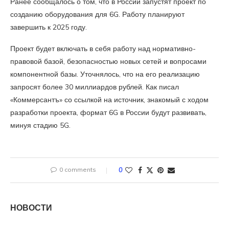
Ранее сообщалось о том, что в России запустят проект по
созданию оборудования для 6G. Работу планируют
завершить к 2025 году.
Проект будет включать в себя работу над нормативно-
правовой базой, безопасностью новых сетей и вопросами
компонентной базы. Уточнялось, что на его реализацию
запросят более 30 миллиардов рублей. Как писал
«Коммерсантъ» со ссылкой на источник, знакомый с ходом
разработки проекта, формат 6G в России будут развивать,
минуя стадию 5G.
0 comments
0
НОВОСТИ