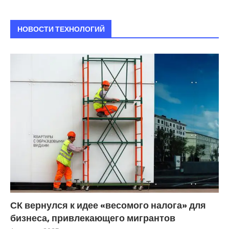
НОВОСТИ ТЕХНОЛОГИЙ
СК вернулся к идее «весомого налога» для
бизнеса, привлекающего мигрантов