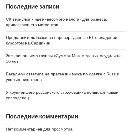
Последние записи
СК вернулся к идее «весомого налога» для бизнеса,
привлекающего мигрантов
Представитель Бажаева опроверг данные FT о владении
курортом на Сардинии
Экс-финансиста группы «Сумма» Магомедовых осудили на
16 лет
Бакальчук ответила на претензии мужа по сделке с Russ и
увольнению топов
У крупнейшего российского страховщика появился новый
совладелец
Последние комментарии
Нет комментариев для просмотра.