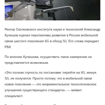
Ректор Сколковского института науки и технологий Александр
Кулешов оценил перспективы развития в России мобильной
связи шестого поколения 6G в обход 5G. Его слова передает
РБК.
По мнению Кулешова, осуществить такое намерение не
представляется возможным.
«Это полная глупость по постановке: перейти на 6G, минуя
5G, не получится. Просто потому, что в мобильной связи
новое поколение — это инкрементальное технологическое
улучшение существующего стандарта», — заявил
специалист.