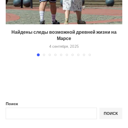
Найдены следы возможной древней жизни на
Марсе
4 сентября, 2025
Поиск
ПОИСК