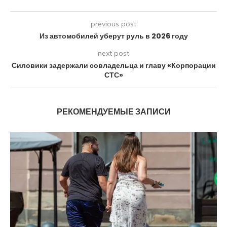
previous post
Из автомобилей уберут руль в 2026 году
next post
Силовики задержали совладельца и главу «Корпорации
СТС»
РЕКОМЕНДУЕМЫЕ ЗАПИСИ