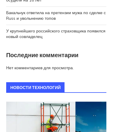
осудили на 16 лет
Бакальчук ответила на претензии мужа по сделке с
Russ и увольнению топов
У крупнейшего российского страховщика появился
новый совладелец
Последние комментарии
Нет комментариев для просмотра.
НОВОСТИ ТЕХНОЛОГИЙ