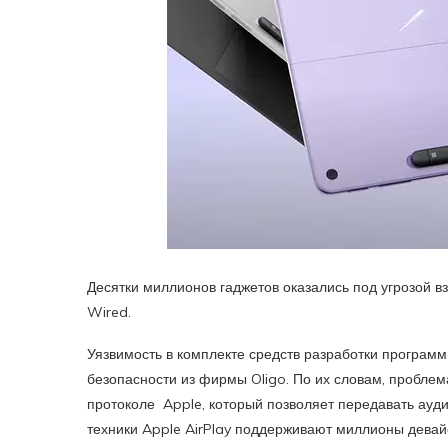
Десятки миллионов гаджетов оказались под угрозой в
Wired.
Уязвимость в комплекте средств разработки програм
безопасности из фирмы Oligo. По их словам, проблем
протоколе Apple, который позволяет передавать ауди
техники Apple AirPlay поддерживают миллионы девай