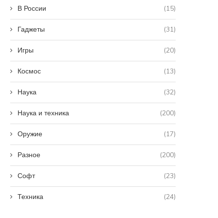
В России
(15)
Гаджеты
(31)
Игры
(20)
Космос
(13)
Наука
(32)
Наука и техника
(200)
Оружие
(17)
Разное
(200)
Софт
(23)
Техника
(24)