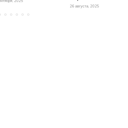
ентября, 2025
26 августа, 2025