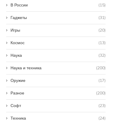
В России
(15)
Гаджеты
(31)
Игры
(20)
Космос
(13)
Наука
(32)
Наука и техника
(200)
Оружие
(17)
Разное
(200)
Софт
(23)
Техника
(24)