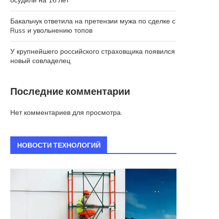
осудили на 16 лет
Бакальчук ответила на претензии мужа по сделке с
Russ и увольнению топов
У крупнейшего российского страховщика появился
новый совладелец
Последние комментарии
Нет комментариев для просмотра.
НОВОСТИ ТЕХНОЛОГИЙ