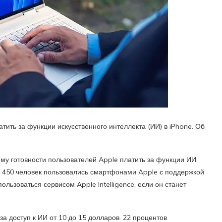
тить за функции искусственного интеллекта (ИИ) в iPhone. Об
му готовности пользователей Apple платить за функции ИИ.
 450 человек пользовались смартфонами Apple с поддержкой
ользоваться сервисом Apple Intelligence, если он станет
за доступ к ИИ от 10 до 15 долларов. 22 процентов