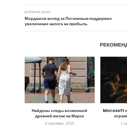
previous post
Мордашов вслед за Потаниным поддержал
увеличение налога на прибыль
РЕКОМЕН
Найдены следы возможной
Microsoft 
древней жизни на Марсе
играм
4 сентября, 2025
1 с