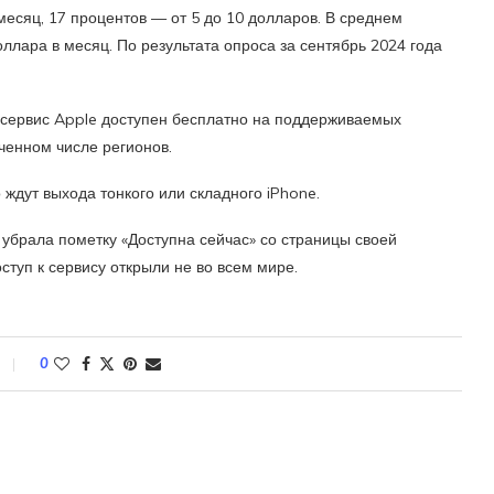
месяц, 17 процентов — от 5 до 10 долларов. В среднем
ллара в месяц. По результата опроса за сентябрь 2024 года
-сервис Apple доступен бесплатно на поддерживаемых
иченном числе регионов.
 ждут выхода тонкого или складного iPhone.
 убрала пометку «Доступна сейчас» со страницы своей
доступ к сервису открыли не во всем мире.
0