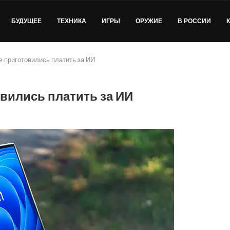
БУДУЩЕЕ
ТЕХНИКА
ИГРЫ
ОРУЖИЕ
В РОССИИ
 приготовились платить за ИИ
вились платить за ИИ