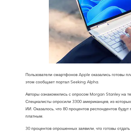
Пользователи смартфонов Apple оказались готовы пла
этом сообщает портал Seeking Alpha.
Авторы ознакомились с опросом Morgan Stanley на те
Специалисты опросили 3300 американцев, из которых
ИИ. Оказалось, что 80 процентов респондентов будут п
платным.
30 процентов опрошенных заявили, что готовы отдать 