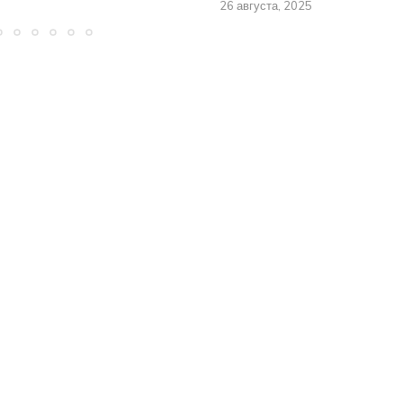
26 августа, 2025