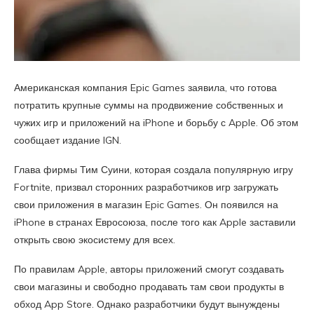
Американская компания Epic Games заявила, что готова
потратить крупные суммы на продвижение собственных и
чужих игр и приложений на iPhone и борьбу с Apple. Об этом
сообщает издание IGN.
Глава фирмы Тим Суини, которая создала популярную игру
Fortnite, призвал сторонних разработчиков игр загружать
свои приложения в магазин Epic Games. Он появился на
iPhone в странах Евросоюза, после того как Apple заставили
открыть свою экосистему для всех.
По правилам Apple, авторы приложений смогут создавать
свои магазины и свободно продавать там свои продукты в
обход App Store. Однако разработчики будут вынуждены