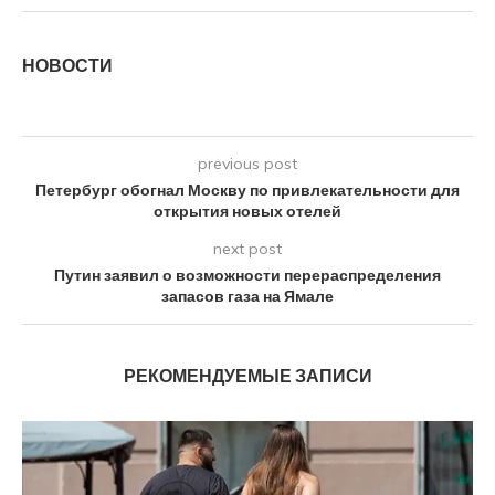
НОВОСТИ
previous post
Петербург обогнал Москву по привлекательности для
открытия новых отелей
next post
Путин заявил о возможности перераспределения
запасов газа на Ямале
РЕКОМЕНДУЕМЫЕ ЗАПИСИ