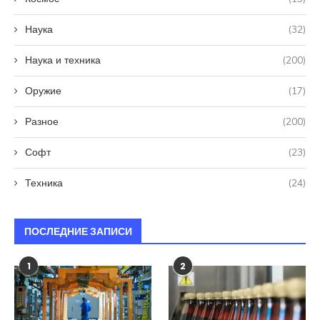
Наука
(32)
Наука и техника
(200)
Оружие
(17)
Разное
(200)
Софт
(23)
Техника
(24)
ПОСЛЕДНИЕ ЗАПИСИ
1
2