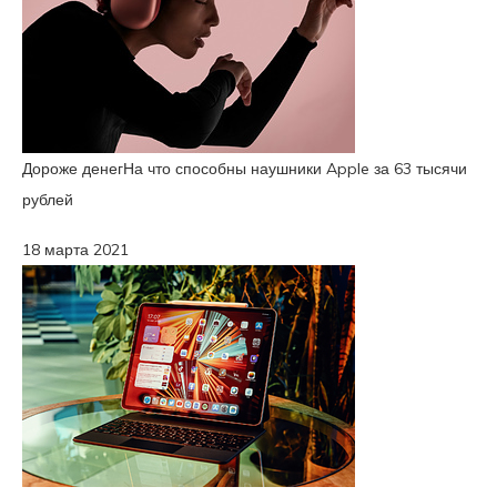
Дороже денег
На что способны наушники Apple за 63 тысячи
рублей
18 марта 2021