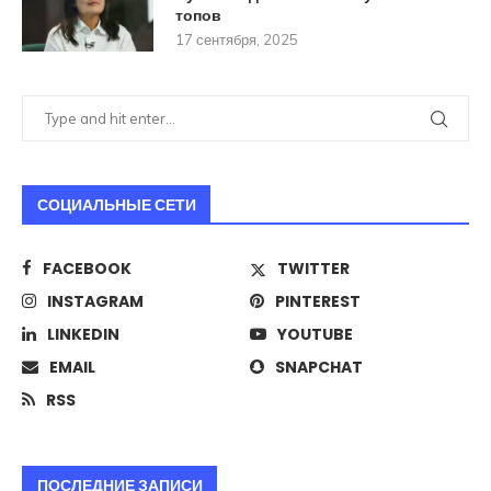
топов
17 сентября, 2025
СОЦИАЛЬНЫЕ СЕТИ
FACEBOOK
TWITTER
INSTAGRAM
PINTEREST
LINKEDIN
YOUTUBE
EMAIL
SNAPCHAT
RSS
ПОСЛЕДНИЕ ЗАПИСИ