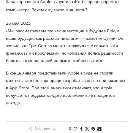
Запас прочности.
Apple выпустила iPad с процессором от
компьютера. Зачем ему такая мощность?
26 мая 2021
«Мы рассматриваем это как инвестиции в будущее Epic, в
наше будущее как разработчика игр», — заметил Суини. Он
заявил, что Epic Games может столкнуться с серьезными
финансовыми проблемами, но компания полна решимости
бороться с монополией на рынке мобильных игр.
В конце января представители Apple в суде не смогли
ответить, сколько корпорация зарабатывает на приложениях
в App Store. При этом аналитики отмечают, что Apple
получает с продажи каждого приложения 75 процентов
дохода.
0 comments
0