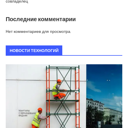
совладелец
Последние комментарии
Нет комментариев для просмотра.
НОВОСТИ ТЕХНОЛОГИЙ