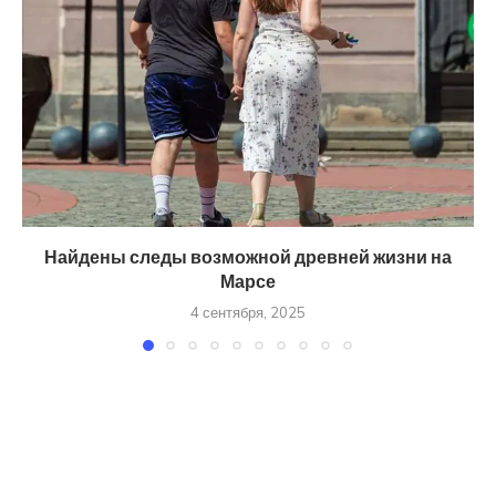
Найдены следы возможной древней жизни на
Марсе
4 сентября, 2025