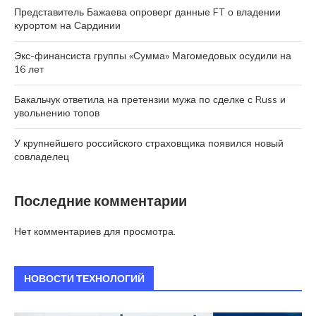
Представитель Бажаева опроверг данные FT о владении
курортом на Сардинии
Экс-финансиста группы «Сумма» Магомедовых осудили на
16 лет
Бакальчук ответила на претензии мужа по сделке с Russ и
увольнению топов
У крупнейшего российского страховщика появился новый
совладелец
Последние комментарии
Нет комментариев для просмотра.
НОВОСТИ ТЕХНОЛОГИЙ