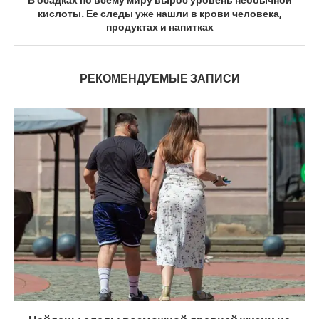
кислоты. Ее следы уже нашли в крови человека,
продуктах и напитках
РЕКОМЕНДУЕМЫЕ ЗАПИСИ