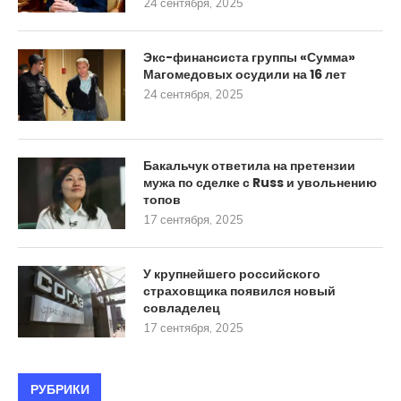
24 сентября, 2025
Экс-финансиста группы «Сумма»
Магомедовых осудили на 16 лет
24 сентября, 2025
Бакальчук ответила на претензии
мужа по сделке с Russ и увольнению
топов
17 сентября, 2025
У крупнейшего российского
страховщика появился новый
совладелец
17 сентября, 2025
РУБРИКИ