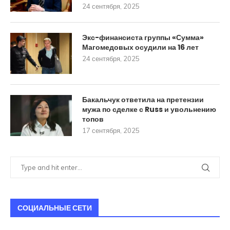
24 сентября, 2025
Экс-финансиста группы «Сумма»
Магомедовых осудили на 16 лет
24 сентября, 2025
Бакальчук ответила на претензии
мужа по сделке с Russ и увольнению
топов
17 сентября, 2025
СОЦИАЛЬНЫЕ СЕТИ