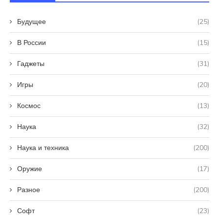
Будущее
(25)
В России
(15)
Гаджеты
(31)
Игры
(20)
Космос
(13)
Наука
(32)
Наука и техника
(200)
Оружие
(17)
Разное
(200)
Софт
(23)