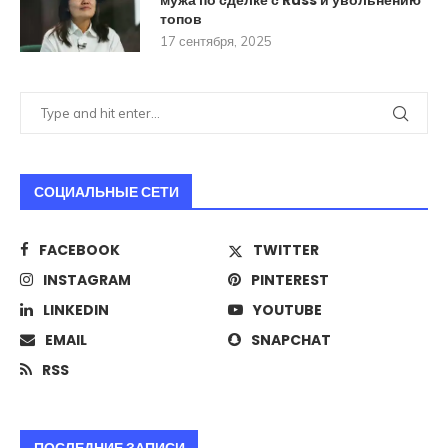
топов
17 сентября, 2025
СОЦИАЛЬНЫЕ СЕТИ
FACEBOOK
TWITTER
INSTAGRAM
PINTEREST
LINKEDIN
YOUTUBE
EMAIL
SNAPCHAT
RSS
ПОСЛЕДНИЕ ЗАПИСИ