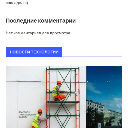
совладелец
Последние комментарии
Нет комментариев для просмотра.
НОВОСТИ ТЕХНОЛОГИЙ