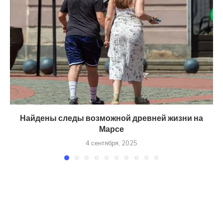
Найдены следы возможной древней жизни на
Марсе
4 сентября, 2025