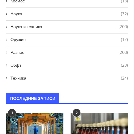
Космос
(13)
Наука
(32)
Наука и техника
(200)
Оружие
(17)
Разное
(200)
Софт
(23)
Техника
(24)
ПОСЛЕДНИЕ ЗАПИСИ
1
2