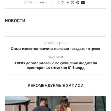
0 comments
0
НОВОСТИ
previous post
Стала известна причина желания «заедать» стресс
next post
Xerox договорилась о покупке производителя
принтеров Lexmark за $1,5 млрд
РЕКОМЕНДУЕМЫЕ ЗАПИСИ