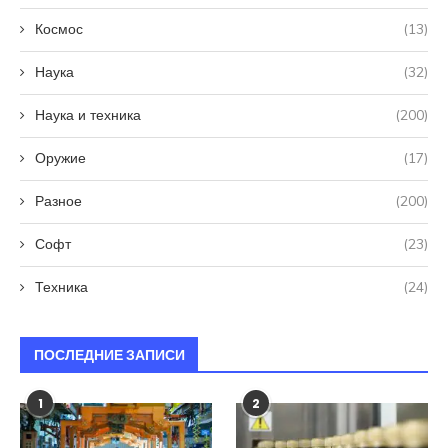
Космос
(13)
Наука
(32)
Наука и техника
(200)
Оружие
(17)
Разное
(200)
Софт
(23)
Техника
(24)
ПОСЛЕДНИЕ ЗАПИСИ
1
2