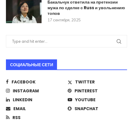
Бакальчук ответила на претензии
мужа по сделке с Russ и увольнению
топов
17 сентября, 2025
СОЦИАЛЬНЫЕ СЕТИ
FACEBOOK
TWITTER
INSTAGRAM
PINTEREST
LINKEDIN
YOUTUBE
EMAIL
SNAPCHAT
RSS