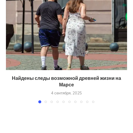
Найдены следы возможной древней жизни на
Марсе
4 сентября, 2025