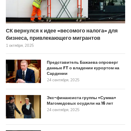
СК вернулся к идее «весомого налога» для
бизнеса, привлекающего мигрантов
1 октября, 2025
Представитель Бажаева опроверг
данные FT о владении курортом на
Сардинии
24 сентября, 2025
Экс-финансиста группы «Сумма»
Магомедовых осудили на 16 лет
24 сентября, 2025