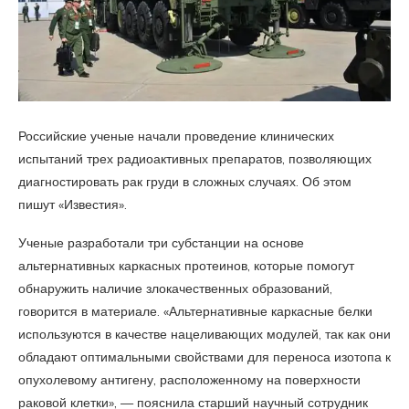
Российские ученые начали проведение клинических
испытаний трех радиоактивных препаратов, позволяющих
диагностировать рак груди в сложных случаях. Об этом
пишут «Известия».
Ученые разработали три субстанции на основе
альтернативных каркасных протеинов, которые помогут
обнаружить наличие злокачественных образований,
говорится в материале. «Альтернативные каркасные белки
используются в качестве нацеливающих модулей, так как они
обладают оптимальными свойствами для переноса изотопа к
опухолевому антигену, расположенному на поверхности
раковой клетки», — пояснила старший научный сотрудник