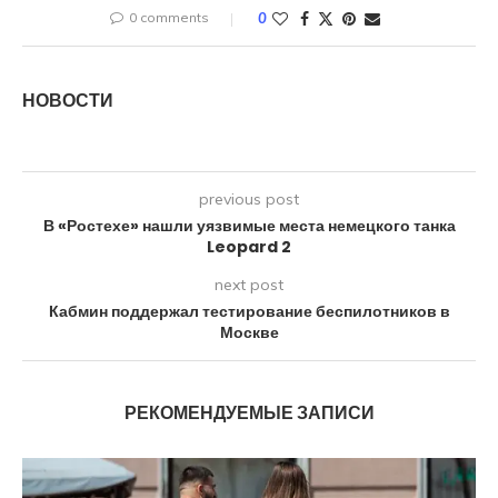
0 comments
0
НОВОСТИ
previous post
В «Ростехе» нашли уязвимые места немецкого танка
Leopard 2
next post
Кабмин поддержал тестирование беспилотников в
Москве
РЕКОМЕНДУЕМЫЕ ЗАПИСИ