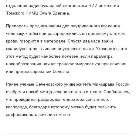
отделения радионуклидной диагностики НИИ онкологии
Томского НИМЦ Ольга Брагина.
Препараты предназначены для внутривенного введения
человеку, чтобы они распределились по организму с током
крови, говорится в материале. Спустя два часа врачи
сканируют тело, выявляя опухолевые очаги. Уточняется, что
этот метод будет наиболее полезен, если параметры
новообразования начнут трансформироваться при лечении
или прогрессировании болезни.
Ранее ученые Сеченовского университета Минздрава России
изобрели новый метод лечения ожогов и травм. Сообщалось,
что проводится разработка генератора синглетного
кислорода, благодаря которому можно будет повысить
эффективность лечения ожогов.