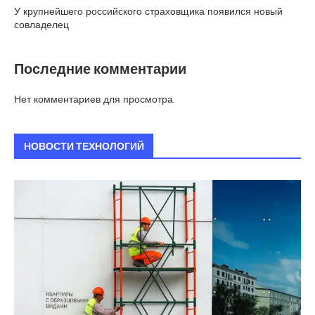
У крупнейшего российского страховщика появился новый
совладелец
Последние комментарии
Нет комментариев для просмотра.
НОВОСТИ ТЕХНОЛОГИЙ