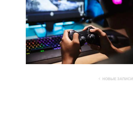
НОВЫЕ ЗАПИСИ