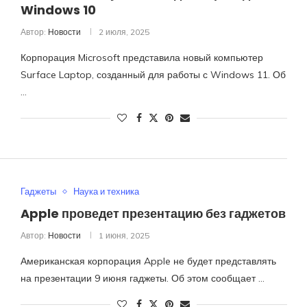
Windows 10
Автор:
Новости
2 июля, 2025
Корпорация Microsoft представила новый компьютер
Surface Laptop, созданный для работы с Windows 11. Об
…
Гаджеты
Наука и техника
Apple проведет презентацию без гаджетов
Автор:
Новости
1 июня, 2025
Американская корпорация Apple не будет представлять
на презентации 9 июня гаджеты. Об этом сообщает …