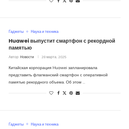
Гаджеты
Наука и техника
Huawei выпустит смартфон с рекордной
памятью
Автор:
Новости
28 марта, 2025
Китайская корпорация Huawei запланировала
представить флагманский смартфон с оперативной
памятью рекордного объема. Об этом …
Гаджеты
Наука и техника