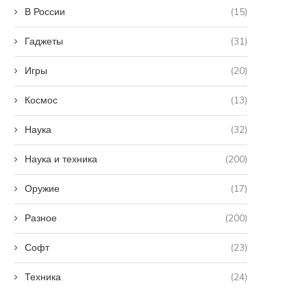
В России
(15)
Гаджеты
(31)
Игры
(20)
Космос
(13)
Наука
(32)
Наука и техника
(200)
Оружие
(17)
Разное
(200)
Софт
(23)
Техника
(24)