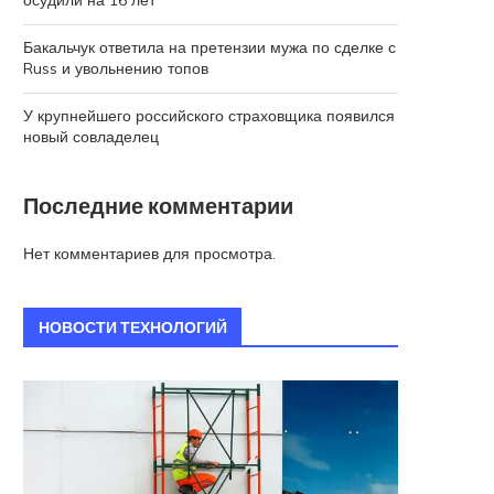
осудили на 16 лет
Бакальчук ответила на претензии мужа по сделке с
Russ и увольнению топов
У крупнейшего российского страховщика появился
новый совладелец
Последние комментарии
Нет комментариев для просмотра.
НОВОСТИ ТЕХНОЛОГИЙ