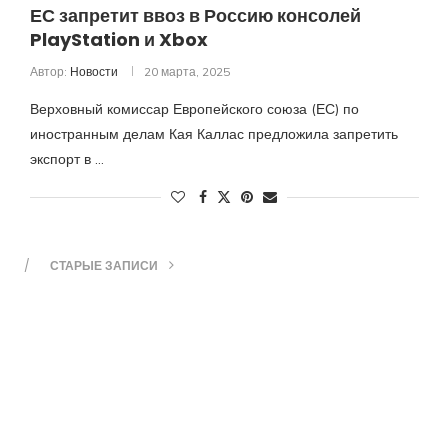
ЕС запретит ввоз в Россию консолей
PlayStation и Xbox
Автор:
Новости
20 марта, 2025
Верховный комиссар Европейского союза (ЕС) по
иностранным делам Кая Каллас предложила запретить
экспорт в …
СТАРЫЕ ЗАПИСИ