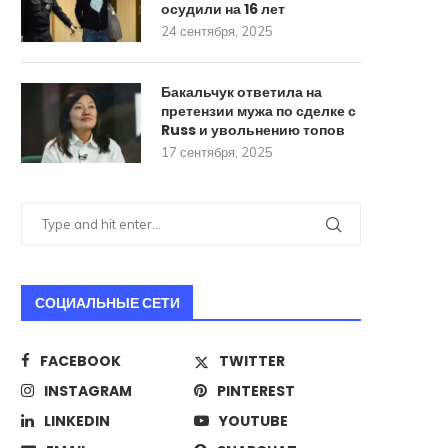
осудили на 16 лет
24 сентября, 2025
Бакальчук ответила на
претензии мужа по сделке с
Russ и увольнению топов
17 сентября, 2025
СОЦИАЛЬНЫЕ СЕТИ
FACEBOOK
TWITTER
INSTAGRAM
PINTEREST
LINKEDIN
YOUTUBE