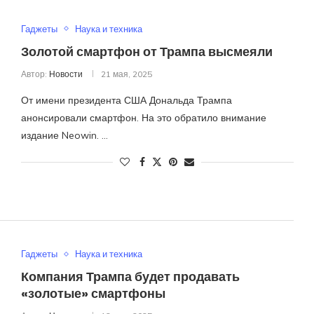
Гаджеты
Наука и техника
Золотой смартфон от Трампа высмеяли
Автор:
Новости
21 мая, 2025
От имени президента США Дональда Трампа
анонсировали смартфон. На это обратило внимание
издание Neowin. …
Гаджеты
Наука и техника
Компания Трампа будет продавать
«золотые» смартфоны