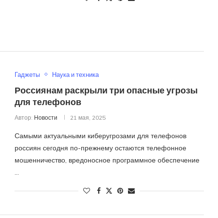
Гаджеты
Наука и техника
Россиянам раскрыли три опасные угрозы
для телефонов
Автор:
Новости
21 мая, 2025
Самыми актуальными киберугрозами для телефонов
россиян сегодня по-прежнему остаются телефонное
мошенничество, вредоносное программное обеспечение
…