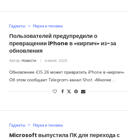
Гаджеты
Наука и техника
Пользователей предупредили о
превращении iPhone в «кирпич» из-за
обновления
Автор:
Новости
4 июля, 2025
Обновление iOS 26 может превратить iPhone в «кирпич».
Об этом сообщает Telegram-канал Shot. «Многие …
Гаджеты
Наука и техника
Microsoft выпустила ПК для перехода с