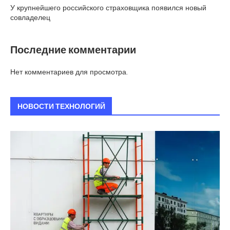
У крупнейшего российского страховщика появился новый
совладелец
Последние комментарии
Нет комментариев для просмотра.
НОВОСТИ ТЕХНОЛОГИЙ