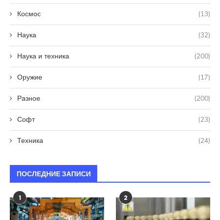
Космос
(13)
Наука
(32)
Наука и техника
(200)
Оружие
(17)
Разное
(200)
Софт
(23)
Техника
(24)
ПОСЛЕДНИЕ ЗАПИСИ
1
2