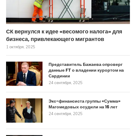
СК вернулся к идее «весомого налога» для
бизнеса, привлекающего мигрантов
1 октября, 2025
Представитель Бажаева опроверг
данные FT о владении курортом на
Сардинии
24 сентября, 2025
Экс-финансиста группы «Сумма»
Магомедовых осудили на 16 лет
24 сентября, 2025