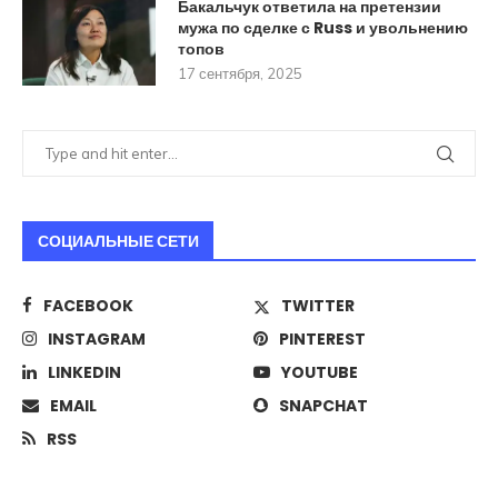
Бакальчук ответила на претензии
мужа по сделке с Russ и увольнению
топов
17 сентября, 2025
СОЦИАЛЬНЫЕ СЕТИ
FACEBOOK
TWITTER
INSTAGRAM
PINTEREST
LINKEDIN
YOUTUBE
EMAIL
SNAPCHAT
RSS