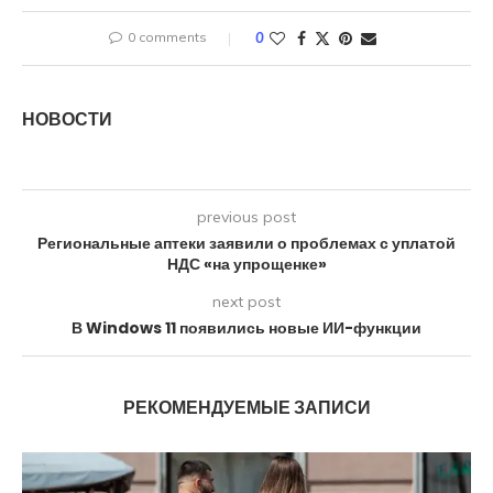
0 comments
0
НОВОСТИ
previous post
Региональные аптеки заявили о проблемах с уплатой
НДС «на упрощенке»
next post
В Windows 11 появились новые ИИ-функции
РЕКОМЕНДУЕМЫЕ ЗАПИСИ