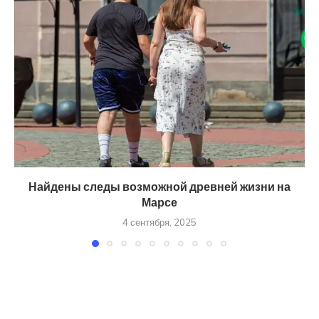
Найдены следы возможной древней жизни на
Марсе
4 сентября, 2025