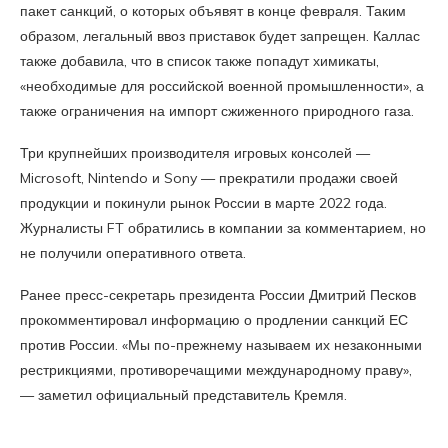
пакет санкций, о которых объявят в конце февраля. Таким
образом, легальный ввоз приставок будет запрещен. Каллас
также добавила, что в список также попадут химикаты,
«необходимые для российской военной промышленности», а
также ограничения на импорт сжиженного природного газа.
Три крупнейших производителя игровых консолей —
Microsoft, Nintendo и Sony — прекратили продажи своей
продукции и покинули рынок России в марте 2022 года.
Журналисты FT обратились в компании за комментарием, но
не получили оперативного ответа.
Ранее пресс-секретарь президента России Дмитрий Песков
прокомментировал информацию о продлении санкций ЕС
против России. «Мы по-прежнему называем их незаконными
рестрикциями, противоречащими международному праву»,
— заметил официальный представитель Кремля.