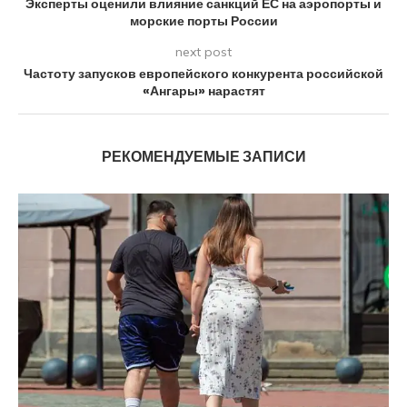
Эксперты оценили влияние санкций ЕС на аэропорты и
морские порты России
next post
Частоту запусков европейского конкурента российской
«Ангары» нарастят
РЕКОМЕНДУЕМЫЕ ЗАПИСИ