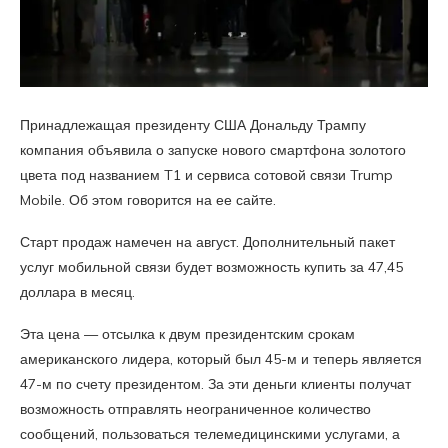
Принадлежащая президенту США Дональду Трампу
компания объявила о запуске нового смартфона золотого
цвета под названием T1 и сервиса сотовой связи Trump
Mobile. Об этом говорится на ее сайте.
Старт продаж намечен на август. Дополнительный пакет
услуг мобильной связи будет возможность купить за 47,45
доллара в месяц.
Эта цена — отсылка к двум президентским срокам
американского лидера, который был 45-м и теперь является
47-м по счету президентом. За эти деньги клиенты получат
возможность отправлять неограниченное количество
сообщений, пользоваться телемедицинскими услугами, а