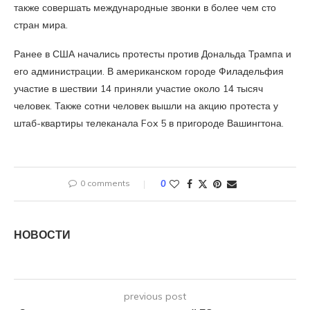
также совершать международные звонки в более чем сто
стран мира.
Ранее в США начались протесты против Дональда Трампа и
его администрации. В американском городе Филадельфия
участие в шествии 14 приняли участие около 14 тысяч
человек. Также сотни человек вышли на акцию протеста у
штаб-квартиры телеканала Fox 5 в пригороде Вашингтона.
0 comments
0
НОВОСТИ
previous post