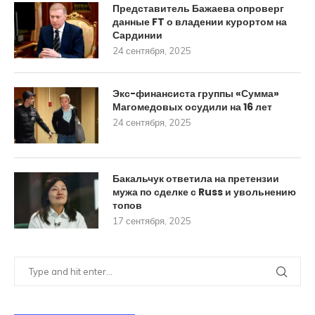
Представитель Бажаева опроверг
данные FT о владении курортом на
Сардинии
24 сентября, 2025
Экс-финансиста группы «Сумма»
Магомедовых осудили на 16 лет
24 сентября, 2025
Бакальчук ответила на претензии
мужа по сделке с Russ и увольнению
топов
17 сентября, 2025