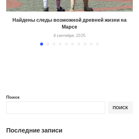
Найдены следы возможной древней жизни на
Марсе
4 сентября, 2025
Поиск
ПОИСК
Последние записи