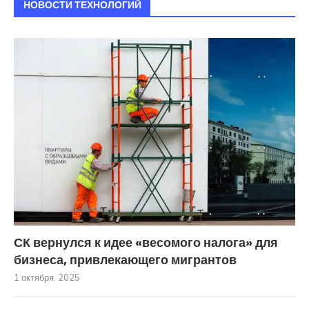
НОВОСТИ ТЕХНОЛОГИЙ
СК вернулся к идее «весомого налога» для
бизнеса, привлекающего мигрантов
1 октября, 2025