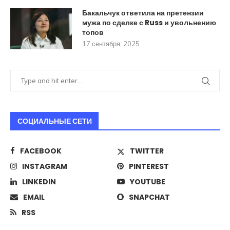
Бакальчук ответила на претензии
мужа по сделке с Russ и увольнению
топов
17 сентября, 2025
СОЦИАЛЬНЫЕ СЕТИ
FACEBOOK
TWITTER
INSTAGRAM
PINTEREST
LINKEDIN
YOUTUBE
EMAIL
SNAPCHAT
RSS