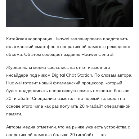
Китайская корпорация Huawei запланировала представить
флагманский смартфон с оперативной памятью рекордного
объема. Об этом сообщает издание Huawei Central.
Журналисты медиа сослались на отчет известного
инсайдера под ником Digital Chat Station. По словам автора,
Huawei готовит новый флагманский процессор, который
будет поддерживать оперативную память емкостью больше
20 гигабайт. Специалист заметил, что первый телефон на
основе этого чипа как раз получить 20 гигабайт оперативной
памяти.
Авторы медиа отметили, что на рынке уже есть устройства с
оперативной памятью больше 20 гигабайт — так,