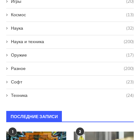
Игры
(20)
Космос
(13)
Наука
(32)
Наука и техника
(200)
Оружие
(17)
Разное
(200)
Софт
(23)
Техника
(24)
ПОСЛЕДНИЕ ЗАПИСИ
1
2