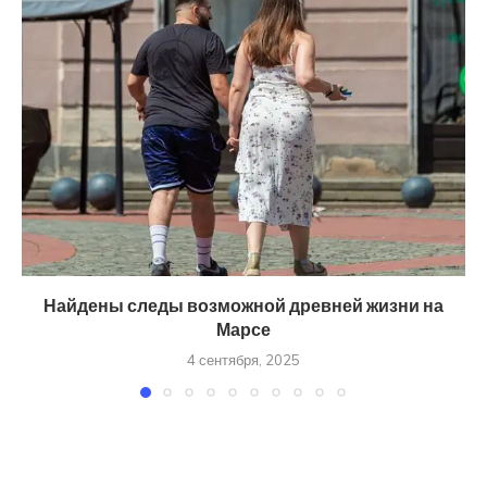
Найдены следы возможной древней жизни на
Марсе
4 сентября, 2025