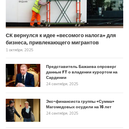
СК вернулся к идее «весомого налога» для
бизнеса, привлекающего мигрантов
1 октября, 2025
Представитель Бажаева опроверг
данные FT о владении курортом на
Сардинии
24 сентября, 2025
Экс-финансиста группы «Сумма»
Магомедовых осудили на 16 лет
24 сентября, 2025