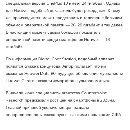
специальная версия OnePlus 13 имеет 24 гигабайт. Однако
для Huawei подобный показатель будет рекордным. К тому
же, производитель может представить и телефон с большим
объемом оперативной памяти — 26, 28 гигабайт и так далее.
В настоящий момент самый большой показатель
оперативной памяти среди смартфонов Huawei — 16
гигабайт.
По информации Digital Chat Station, подобный аппарат
появится ближе к концу года. Автор полагает, что им
окажется Huawei Mate 80. Будущее обновление журналисты
Huawei Central назвали «смартфон с ультрапамятью».
В начале июня специалисты агентства Counterpoint
Research предсказали рост цен на смартфоны в 2025-м.
Главной причиной увеличения цен назвали
неопределенность, связанную с высокими пошлинами США.