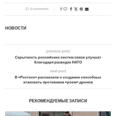
0 comments
0
НОВОСТИ
previous post
Скрытность российских систем связи улучшат
благодаря разведке НАТО
next post
В «Ростехе» рассказали о создании способных
атаковать противника «роем» дронов
РЕКОМЕНДУЕМЫЕ ЗАПИСИ