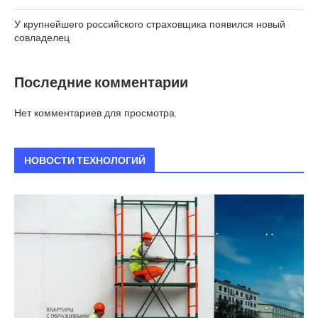
У крупнейшего российского страховщика появился новый
совладелец
Последние комментарии
Нет комментариев для просмотра.
НОВОСТИ ТЕХНОЛОГИЙ