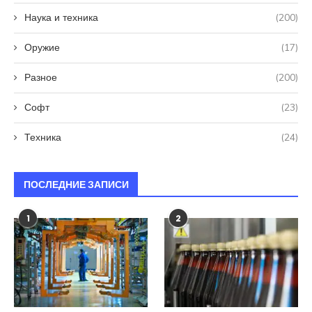
Наука и техника
(200)
Оружие
(17)
Разное
(200)
Софт
(23)
Техника
(24)
ПОСЛЕДНИЕ ЗАПИСИ
1
2