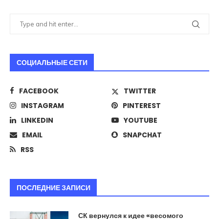
СОЦИАЛЬНЫЕ СЕТИ
FACEBOOK
TWITTER
INSTAGRAM
PINTEREST
LINKEDIN
YOUTUBE
EMAIL
SNAPCHAT
RSS
ПОСЛЕДНИЕ ЗАПИСИ
СК вернулся к идее «весомого