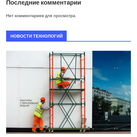
Последние комментарии
Нет комментариев для просмотра.
НОВОСТИ ТЕХНОЛОГИЙ