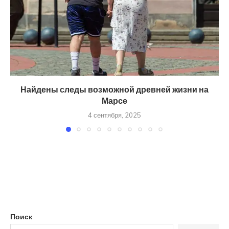
Найдены следы возможной древней жизни на
Марсе
4 сентября, 2025
Поиск