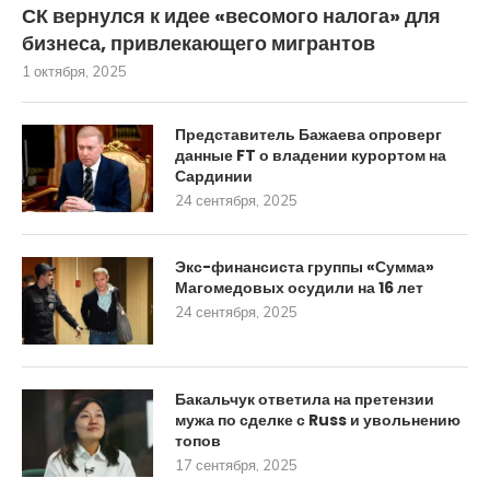
СК вернулся к идее «весомого налога» для
бизнеса, привлекающего мигрантов
1 октября, 2025
Представитель Бажаева опроверг
данные FT о владении курортом на
Сардинии
24 сентября, 2025
Экс-финансиста группы «Сумма»
Магомедовых осудили на 16 лет
24 сентября, 2025
Бакальчук ответила на претензии
мужа по сделке с Russ и увольнению
топов
17 сентября, 2025