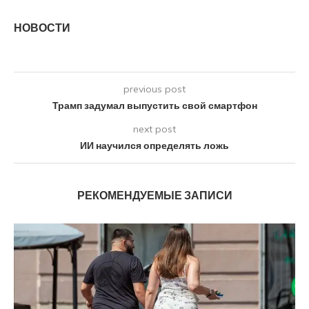
НОВОСТИ
previous post
Трамп задумал выпустить свой смартфон
next post
ИИ научился определять ложь
РЕКОМЕНДУЕМЫЕ ЗАПИСИ