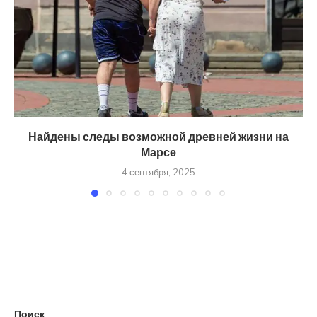
Найдены следы возможной древней жизни на
Марсе
4 сентября, 2025
Поиск