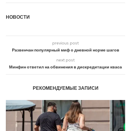
НОВОСТИ
previous post
Развенчан популярный миф о дневной норме шагов
next post
Минфин ответил на обвинения в дискредитации кваса
РЕКОМЕНДУЕМЫЕ ЗАПИСИ