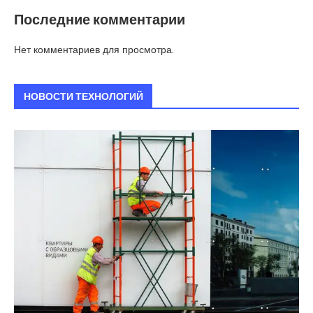
Последние комментарии
Нет комментариев для просмотра.
НОВОСТИ ТЕХНОЛОГИЙ