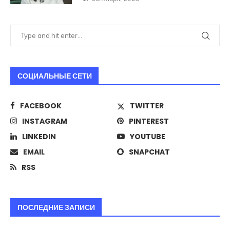
СОЦИАЛЬНЫЕ СЕТИ
FACEBOOK
TWITTER
INSTAGRAM
PINTEREST
LINKEDIN
YOUTUBE
EMAIL
SNAPCHAT
RSS
ПОСЛЕДНИЕ ЗАПИСИ