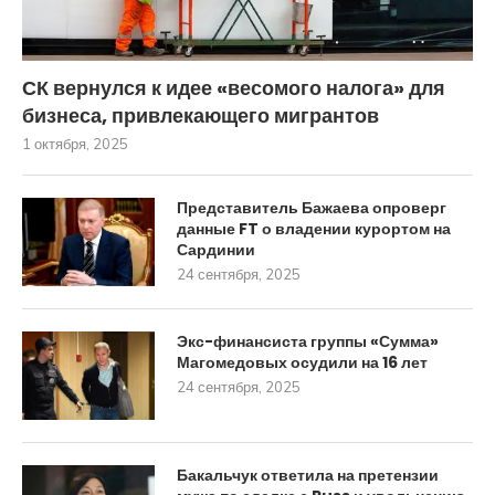
СК вернулся к идее «весомого налога» для
бизнеса, привлекающего мигрантов
1 октября, 2025
Представитель Бажаева опроверг
данные FT о владении курортом на
Сардинии
24 сентября, 2025
Экс-финансиста группы «Сумма»
Магомедовых осудили на 16 лет
24 сентября, 2025
Бакальчук ответила на претензии