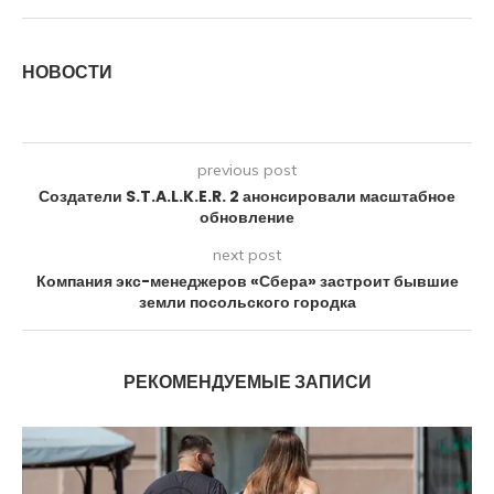
НОВОСТИ
previous post
Создатели S.T.A.L.K.E.R. 2 анонсировали масштабное
обновление
next post
Компания экс-менеджеров «Сбера» застроит бывшие
земли посольского городка
РЕКОМЕНДУЕМЫЕ ЗАПИСИ