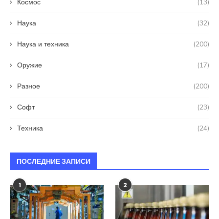
Космос
(13)
Наука
(32)
Наука и техника
(200)
Оружие
(17)
Разное
(200)
Софт
(23)
Техника
(24)
ПОСЛЕДНИЕ ЗАПИСИ
1
2