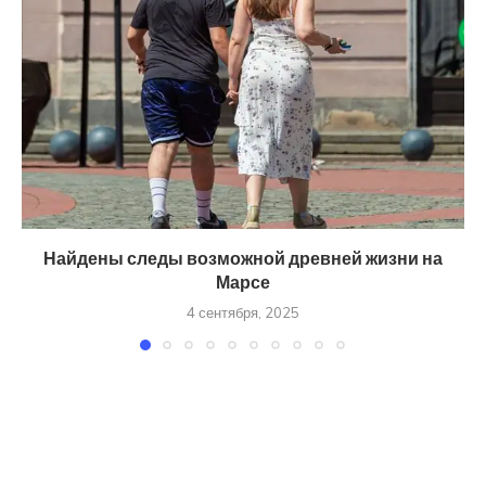
Найдены следы возможной древней жизни на
Марсе
4 сентября, 2025