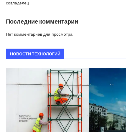
совладелец
Последние комментарии
Нет комментариев для просмотра.
НОВОСТИ ТЕХНОЛОГИЙ