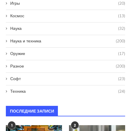
Игры
(20)
Космос
(13)
Наука
(32)
Наука и техника
(200)
Оружие
(17)
Разное
(200)
Софт
(23)
Техника
(24)
ПОСЛЕДНИЕ ЗАПИСИ
1
2