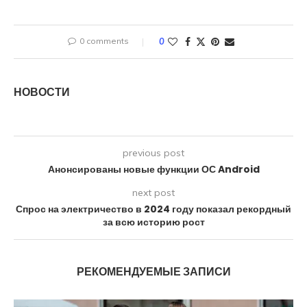
0 comments
0
НОВОСТИ
previous post
Анонсированы новые функции ОС Android
next post
Спрос на электричество в 2024 году показал рекордный
за всю историю рост
РЕКОМЕНДУЕМЫЕ ЗАПИСИ