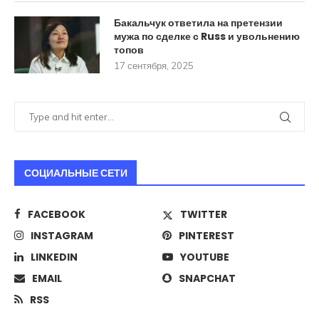
Бакальчук ответила на претензии
мужа по сделке с Russ и увольнению
топов
17 сентября, 2025
СОЦИАЛЬНЫЕ СЕТИ
FACEBOOK
TWITTER
INSTAGRAM
PINTEREST
LINKEDIN
YOUTUBE
EMAIL
SNAPCHAT
RSS