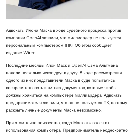
Адвокаты Илона Маска в ходе судебного процесса против
компании OpenAI заявили, что миллиардер не пользуется
персональным компьютером (ПК). Об этом сообщает
издание Wired.
Последние месяцы Илон Маск и OpenAI Сэма Альтмана
подали несколько исков друг к другу. В ходе рассмотрения
одного из них представители Маска в суде попытались
воспрепятствовать изъятию документов, которые якобы
должны храниться на компьютере миллиардера. Адвокаты
предпринимателя заявили, что он не пользуется ПК, поэтому
раскрыть личные документы Маска невозможно.
При этом точно неизвестно, когда Маск отказался от
использования компьютера. Предприниматель неоднократно