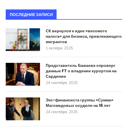
ПОСЛЕДНИЕ ЗАПИСИ
СК вернулся к идее «весомого
налога» для бизнеса, привлекающего
мигрантов
1 октября, 2025
Представитель Бажаева опроверг
данные FT о владении курортом на
Сардинии
24 сентября, 2025
Экс-финансиста группы «Сумма»
Магомедовых осудили на 16 лет
24 сентября, 2025