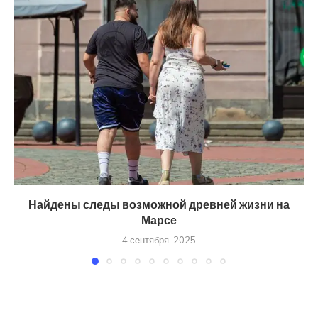
Найдены следы возможной древней жизни на
Марсе
4 сентября, 2025