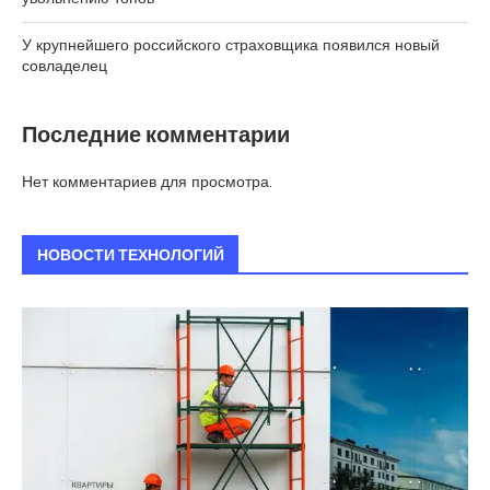
У крупнейшего российского страховщика появился новый
совладелец
Последние комментарии
Нет комментариев для просмотра.
НОВОСТИ ТЕХНОЛОГИЙ