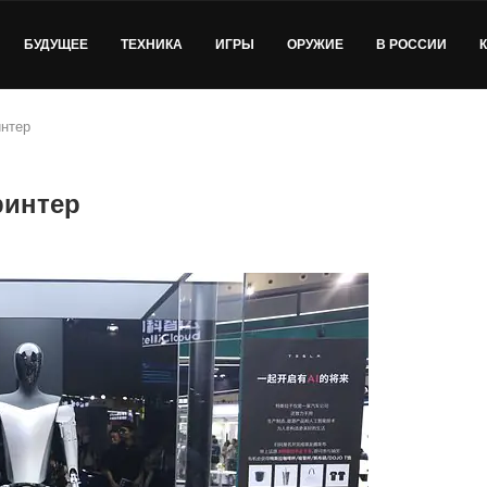
БУДУЩЕЕ
ТЕХНИКА
ИГРЫ
ОРУЖИЕ
В РОССИИ
интер
ринтер