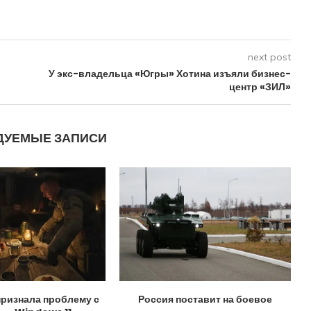
next post
У экс-владельца «Югры» Хотина изъяли бизнес-
центр «ЗИЛ»
ДУЕМЫЕ ЗАПИСИ
признала проблему с
Россия поставит на боевое