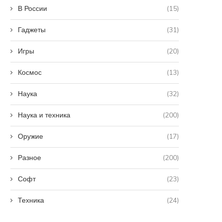
В России
(15)
Гаджеты
(31)
Игры
(20)
Космос
(13)
Наука
(32)
Наука и техника
(200)
Оружие
(17)
Разное
(200)
Софт
(23)
Техника
(24)