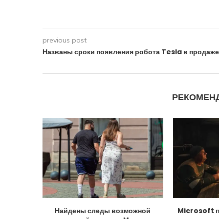
previous post
Названы сроки появления робота Tesla в продаже
РЕКОМЕН
Найдены следы возможной
Microsoft 