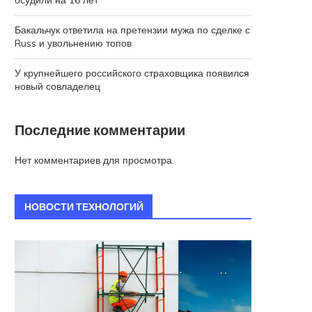
осудили на 16 лет
Бакальчук ответила на претензии мужа по сделке с
Russ и увольнению топов
У крупнейшего российского страховщика появился
новый совладелец
Последние комментарии
Нет комментариев для просмотра.
НОВОСТИ ТЕХНОЛОГИЙ