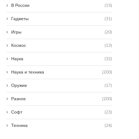
В России
(15)
Гаджеты
(31)
Игры
(20)
Космос
(13)
Наука
(32)
Наука и техника
(200)
Оружие
(17)
Разное
(200)
Софт
(23)
Техника
(24)