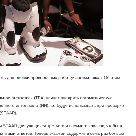
еть для оценки проверочных работ учащихся школ. Об этом
ьное агентство» (TEA) начнет внедрять автоматическую
енного интеллекта (ИИ). Ее будут использовать при проверке
(STAAR).
 STAAR для учащихся третьего и восьмого классов, чтобы те
антами ответов. Теперь экзамен содержит в семь раз больше