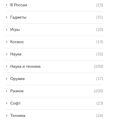
В России
(15)
Гаджеты
(31)
Игры
(20)
Космос
(13)
Наука
(32)
Наука и техника
(200)
Оружие
(17)
Разное
(200)
Софт
(23)
Техника
(24)