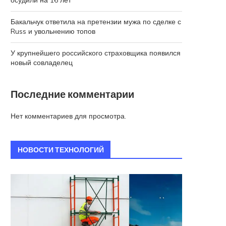
осудили на 16 лет
Бакальчук ответила на претензии мужа по сделке с
Russ и увольнению топов
У крупнейшего российского страховщика появился
новый совладелец
Последние комментарии
Нет комментариев для просмотра.
НОВОСТИ ТЕХНОЛОГИЙ