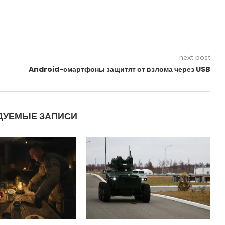
next post
Android-смартфоны защитят от взлома через USB
ДУЕМЫЕ ЗАПИСИ