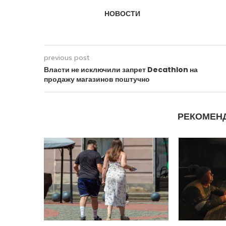
НОВОСТИ
previous post
Власти не исключили запрет Decathlon на
продажу магазинов поштучно
РЕКОМЕН