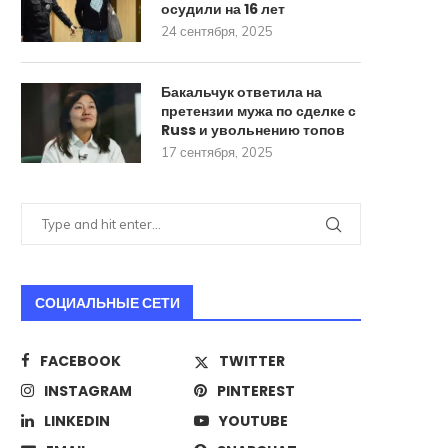
осудили на 16 лет
24 сентября, 2025
Бакальчук ответила на
претензии мужа по сделке с
Russ и увольнению топов
17 сентября, 2025
СОЦИАЛЬНЫЕ СЕТИ
FACEBOOK
TWITTER
INSTAGRAM
PINTEREST
LINKEDIN
YOUTUBE