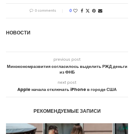
0 comments
0
НОВОСТИ
previous post
Минэкономразвития согласилось выделить РЖД деньги
из ФНБ
next post
Apple начала отключать iPhone в городе США
РЕКОМЕНДУЕМЫЕ ЗАПИСИ