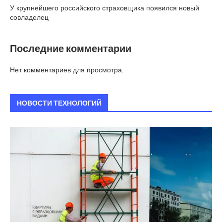
У крупнейшего российского страховщика появился новый
совладелец
Последние комментарии
Нет комментариев для просмотра.
НОВОСТИ ТЕХНОЛОГИЙ