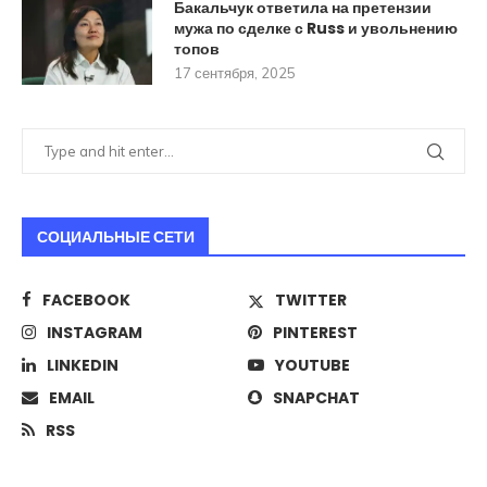
Бакальчук ответила на претензии
мужа по сделке с Russ и увольнению
топов
17 сентября, 2025
СОЦИАЛЬНЫЕ СЕТИ
FACEBOOK
TWITTER
INSTAGRAM
PINTEREST
LINKEDIN
YOUTUBE
EMAIL
SNAPCHAT
RSS