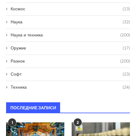
Космос
(13)
Наука
(32)
Наука и техника
(200)
Оружие
(17)
Разное
(200)
Софт
(23)
Техника
(24)
ПОСЛЕДНИЕ ЗАПИСИ
1
2