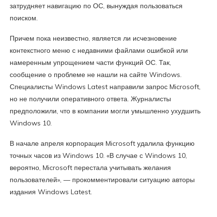
затрудняет навигацию по ОС, вынуждая пользоваться
поиском.
Причем пока неизвестно, является ли исчезновение
контекстного меню с недавними файлами ошибкой или
намеренным упрощением части функций ОС. Так,
сообщение о проблеме не нашли на сайте Windows.
Специалисты Windows Latest направили запрос Microsoft,
но не получили оперативного ответа. Журналисты
предположили, что в компании могли умышленно ухудшить
Windows 10.
В начале апреля корпорация Microsoft удалила функцию
точных часов из Windows 10. «В случае с Windows 10,
вероятно, Microsoft перестала учитывать желания
пользователей», — прокомментировали ситуацию авторы
издания Windows Latest.