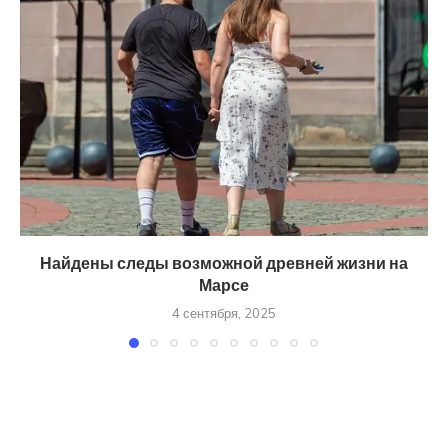
Найдены следы возможной древней жизни на
Марсе
4 сентября, 2025