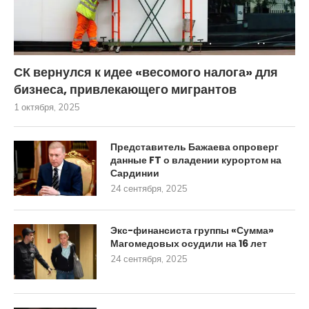
СК вернулся к идее «весомого налога» для
бизнеса, привлекающего мигрантов
1 октября, 2025
Представитель Бажаева опроверг
данные FT о владении курортом на
Сардинии
24 сентября, 2025
Экс-финансиста группы «Сумма»
Магомедовых осудили на 16 лет
24 сентября, 2025