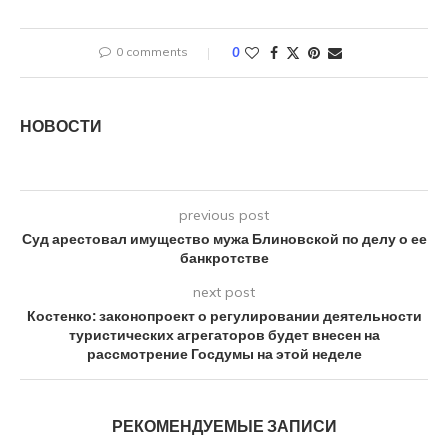
0 comments
0
НОВОСТИ
previous post
Суд арестовал имущество мужа Блиновской по делу о ее
банкротстве
next post
Костенко: законопроект о регулировании деятельности
туристических агрегаторов будет внесен на
рассмотрение Госдумы на этой неделе
РЕКОМЕНДУЕМЫЕ ЗАПИСИ