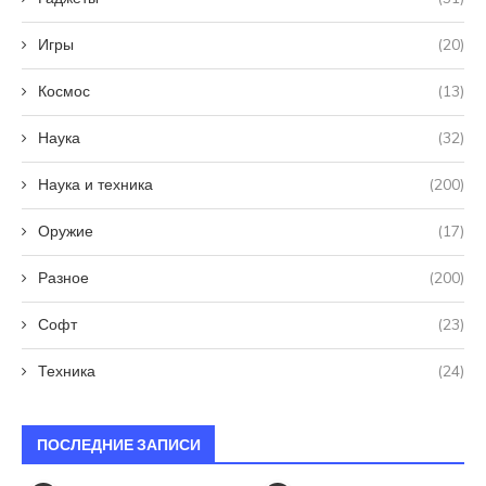
Игры
(20)
Космос
(13)
Наука
(32)
Наука и техника
(200)
Оружие
(17)
Разное
(200)
Софт
(23)
Техника
(24)
ПОСЛЕДНИЕ ЗАПИСИ