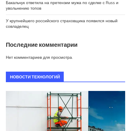
Бакальчук ответила на претензии мужа по сделке с Russ и
увольнению топов
У крупнейшего российского страховщика появился новый
совладелец
Последние комментарии
Нет комментариев для просмотра.
НОВОСТИ ТЕХНОЛОГИЙ