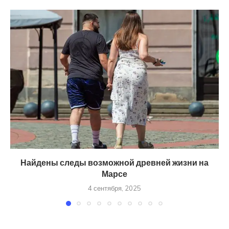
Найдены следы возможной древней жизни на
Марсе
4 сентября, 2025