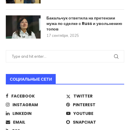
Бакальчук ответила на претензии
мужа по сделке с Russ и увольнению
топов
17 сентября, 2025
СОЦИАЛЬНЫЕ СЕТИ
FACEBOOK
TWITTER
INSTAGRAM
PINTEREST
LINKEDIN
YOUTUBE
EMAIL
SNAPCHAT