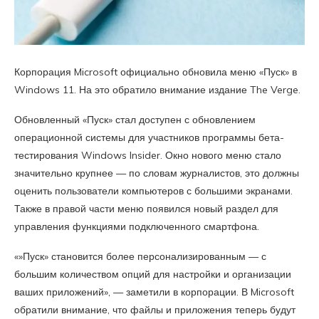
Корпорация Microsoft официально обновила меню «Пуск» в
Windows 11. На это обратило внимание издание The Verge.
Обновленный «Пуск» стал доступен с обновлением
операционной системы для участников программы бета-
тестирования Windows Insider. Окно нового меню стало
значительно крупнее — по словам журналистов, это должны
оценить пользователи компьютеров с большими экранами.
Также в правой части меню появился новый раздел для
управления функциями подключенного смартфона.
«»Пуск» становится более персонализированным — с
большим количеством опций для настройки и организации
ваших приложений», — заметили в корпорации. В Microsoft
обратили внимание, что файлы и приложения теперь будут