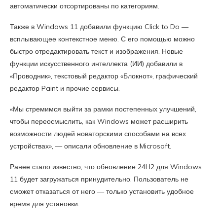
автоматически отсортированы по категориям.
Также в Windows 11 добавили функцию Click to Do —
всплывающее контекстное меню. С его помощью можно
быстро отредактировать текст и изображения. Новые
функции искусственного интеллекта (ИИ) добавили в
«Проводник», текстовый редактор «Блокнот», графический
редактор Paint и прочие сервисы.
«Мы стремимся выйти за рамки постепенных улучшений,
чтобы переосмыслить, как Windows может расширить
возможности людей новаторскими способами на всех
устройствах», — описали обновление в Microsoft.
Ранее стало известно, что обновление 24H2 для Windows
11 будет загружаться принудительно. Пользователь не
сможет отказаться от него — только установить удобное
время для установки.