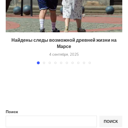
Найдены следы возможной древней жизни на
Марсе
4 сентября, 2025
Поиск
ПОИСК