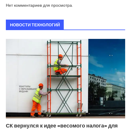
Нет комментариев для просмотра.
НОВОСТИ ТЕХНОЛОГИЙ
СК вернулся к идее «весомого налога» для