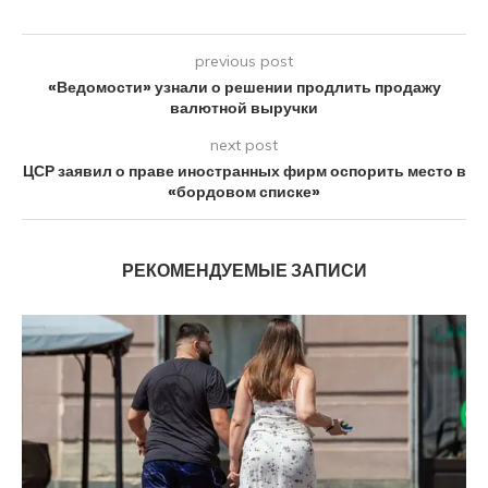
previous post
«Ведомости» узнали о решении продлить продажу
валютной выручки
next post
ЦСР заявил о праве иностранных фирм оспорить место в
«бордовом списке»
РЕКОМЕНДУЕМЫЕ ЗАПИСИ