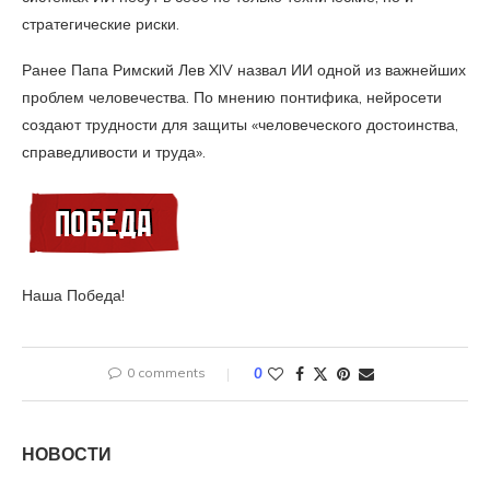
стратегические риски.
Ранее Папа Римский Лев XIV назвал ИИ одной из важнейших
проблем человечества. По мнению понтифика, нейросети
создают трудности для защиты «человеческого достоинства,
справедливости и труда».
Наша Победа!
0 comments
0
НОВОСТИ