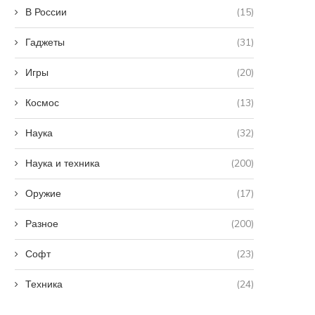
В России
(15)
Гаджеты
(31)
Игры
(20)
Космос
(13)
Наука
(32)
Наука и техника
(200)
Оружие
(17)
Разное
(200)
Софт
(23)
Техника
(24)