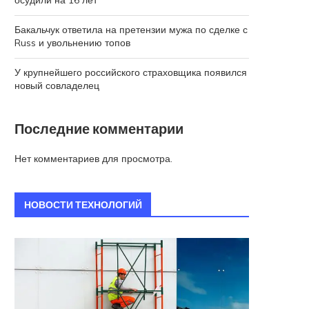
осудили на 16 лет
Бакальчук ответила на претензии мужа по сделке с
Russ и увольнению топов
У крупнейшего российского страховщика появился
новый совладелец
Последние комментарии
Нет комментариев для просмотра.
НОВОСТИ ТЕХНОЛОГИЙ