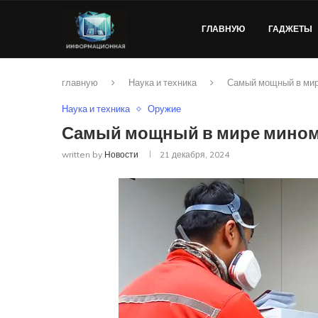
ГЛАВНУЮ
ГАДЖЕТЫ
главную
Наука и техника
Самый мощный в мир
Наука и техника
Оружие
Самый мощный в мире миноме
written by
Новости
21 декабря, 2024