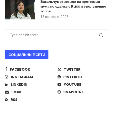
Бакальчук ответила на претензии
мужа по сделке с Russ и увольнению
топов
17 сентября, 2025
СОЦИАЛЬНЫЕ СЕТИ
FACEBOOK
TWITTER
INSTAGRAM
PINTEREST
LINKEDIN
YOUTUBE
EMAIL
SNAPCHAT
RSS