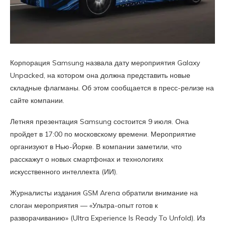
Корпорация Samsung назвала дату мероприятия Galaxy
Unpacked, на котором она должна представить новые
складные флагманы. Об этом сообщается в пресс-релизе на
сайте компании.
Летняя презентация Samsung состоится 9 июля. Она
пройдет в 17:00 по московскому времени. Мероприятие
организуют в Нью-Йорке. В компании заметили, что
расскажут о новых смартфонах и технологиях
искусственного интеллекта (ИИ).
Журналисты издания GSM Arena обратили внимание на
слоган мероприятия — «Ультра-опыт готов к
разворачиванию» (Ultra Experience Is Ready To Unfold). Из