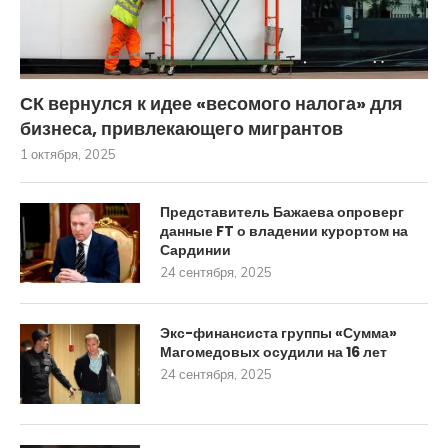
СК вернулся к идее «весомого налога» для
бизнеса, привлекающего мигрантов
1 октября, 2025
Представитель Бажаева опроверг
данные FT о владении курортом на
Сардинии
24 сентября, 2025
Экс-финансиста группы «Сумма»
Магомедовых осудили на 16 лет
24 сентября, 2025