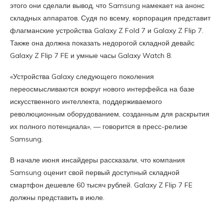
этого они сделали вывод, что Samsung намекает на анонс
складных аппаратов. Судя по всему, корпорация представит
флагманские устройства Galaxy Z Fold 7 и Galaxy Z Flip 7.
Также она должна показать недорогой складной девайс
Galaxy Z Flip 7 FE и умные часы Galaxy Watch 8.
«Устройства Galaxy следующего поколения
переосмысливаются вокруг нового интерфейса на базе
искусственного интеллекта, поддерживаемого
революционным оборудованием, созданным для раскрытия
их полного потенциала», — говорится в пресс-релизе
Samsung.
В начале июня инсайдеры рассказали, что компания
Samsung оценит свой первый доступный складной
смартфон дешевле 60 тысяч рублей. Galaxy Z Flip 7 FE
должны представить в июле.