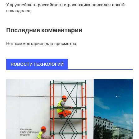
У крупнейшего российского страховщика появился новый
совладелец
Последние комментарии
Нет комментариев для просмотра.
НОВОСТИ ТЕХНОЛОГИЙ