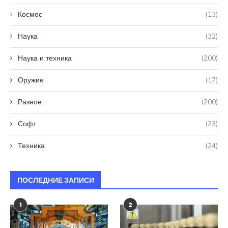
Космос
(13)
Наука
(32)
Наука и техника
(200)
Оружие
(17)
Разное
(200)
Софт
(23)
Техника
(24)
ПОСЛЕДНИЕ ЗАПИСИ
1
2