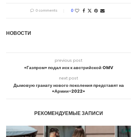
0 comments
0
НОВОСТИ
previous post
«Газпром» подал иск к австрийской OMV
next post
Дымовую гранату нового поколения представят на
«Армии-2022»
РЕКОМЕНДУЕМЫЕ ЗАПИСИ