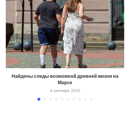
Найдены следы возможной древней жизни на
Марсе
4 сентября, 2025