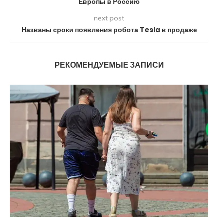
Европы в Россию
next post
Названы сроки появления робота Tesla в продаже
РЕКОМЕНДУЕМЫЕ ЗАПИСИ