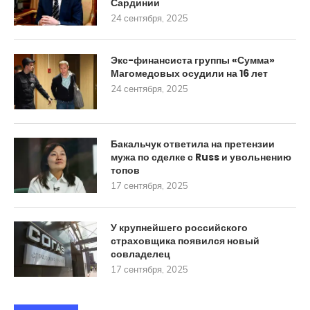
Сардинии
24 сентября, 2025
Экс-финансиста группы «Сумма»
Магомедовых осудили на 16 лет
24 сентября, 2025
Бакальчук ответила на претензии
мужа по сделке с Russ и увольнению
топов
17 сентября, 2025
У крупнейшего российского
страховщика появился новый
совладелец
17 сентября, 2025