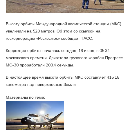
Высоту орбиты Международной космической станции (МКС)
увеличили на 520 метров. Об этом со ссылкой на
госкорпорацию «Роскосмос» сообщает ТАСС.
Коррекция орбиты началась сегодня, 19 июня, в 05:34
московского времени. Двигатели грузового корабля Прогресс
МС-30 проработали 208,4 секунды.
В настоящее время высота орбиты МКС составляет 416,18
километра над поверхностью Земли.
Материалы по теме: