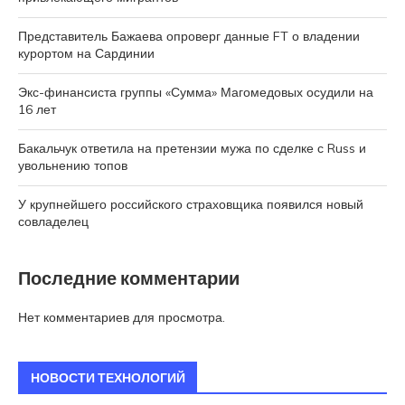
Представитель Бажаева опроверг данные FT о владении
курортом на Сардинии
Экс-финансиста группы «Сумма» Магомедовых осудили на
16 лет
Бакальчук ответила на претензии мужа по сделке с Russ и
увольнению топов
У крупнейшего российского страховщика появился новый
совладелец
Последние комментарии
Нет комментариев для просмотра.
НОВОСТИ ТЕХНОЛОГИЙ