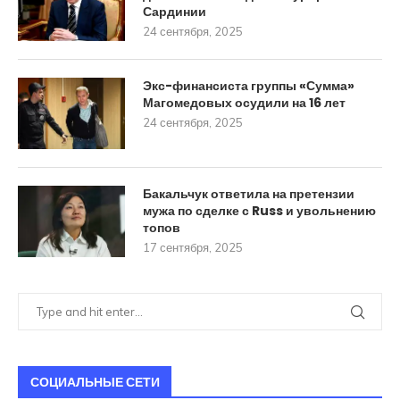
Сардинии
24 сентября, 2025
Экс-финансиста группы «Сумма»
Магомедовых осудили на 16 лет
24 сентября, 2025
Бакальчук ответила на претензии
мужа по сделке с Russ и увольнению
топов
17 сентября, 2025
СОЦИАЛЬНЫЕ СЕТИ