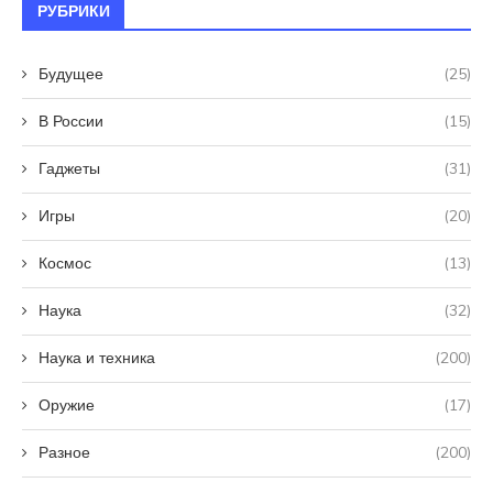
РУБРИКИ
Будущее
(25)
В России
(15)
Гаджеты
(31)
Игры
(20)
Космос
(13)
Наука
(32)
Наука и техника
(200)
Оружие
(17)
Разное
(200)