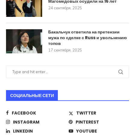
Магомедовых осудили на 16 лет
24 сентября, 2025
Бакальчук ответила на претензии
мужа по сделке с Russ и увольнению
топов
17 сентября, 2025
СОЦИАЛЬНЫЕ СЕТИ
FACEBOOK
TWITTER
INSTAGRAM
PINTEREST
LINKEDIN
YOUTUBE