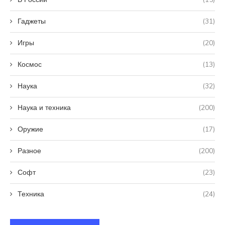
Гаджеты
(31)
Игры
(20)
Космос
(13)
Наука
(32)
Наука и техника
(200)
Оружие
(17)
Разное
(200)
Софт
(23)
Техника
(24)