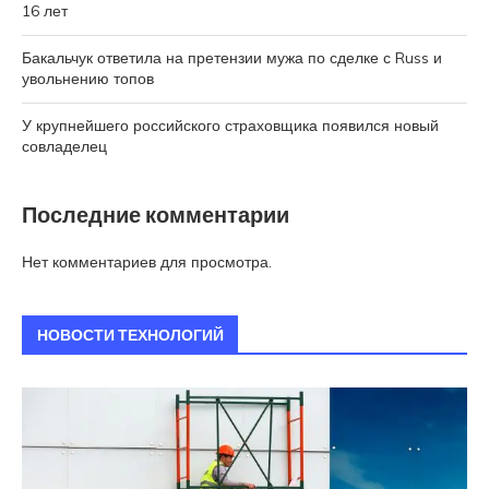
16 лет
Бакальчук ответила на претензии мужа по сделке с Russ и
увольнению топов
У крупнейшего российского страховщика появился новый
совладелец
Последние комментарии
Нет комментариев для просмотра.
НОВОСТИ ТЕХНОЛОГИЙ