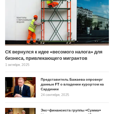
СК вернулся к идее «весомого налога» для
бизнеса, привлекающего мигрантов
1 октября, 2025
Представитель Бажаева опроверг
данные FT о владении курортом на
Сардинии
24 сентября, 2025
Экс-финансиста группы «Сумма»