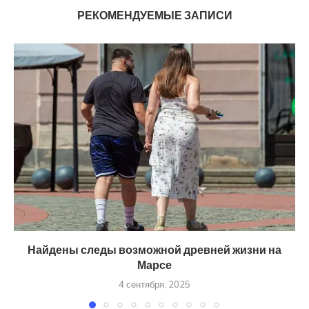
РЕКОМЕНДУЕМЫЕ ЗАПИСИ
Найдены следы возможной древней жизни на
Марсе
4 сентября, 2025